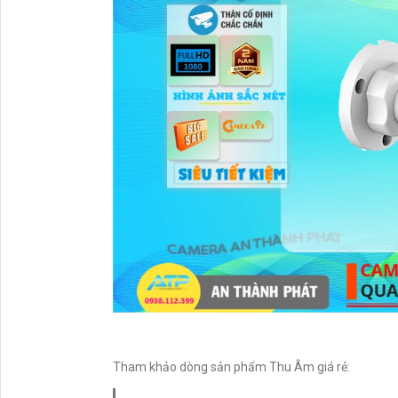
Tham khảo dòng sản phẩm Thu Âm giá rẻ: