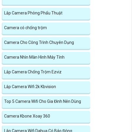
Lắp Camera Phòng Phẩu Thuật
Camera có chống trộm
Camera Cho Công Trình Chuyên Dụng
Camera Nhìn Màn Hình Máy Tính
Lắp Camera Chống Trộm Ezviz
Lắp Camera Wifi 2k Kbvision
Top 5 Camera Wifi Cho Gia Đình Nên Dùng
Camera Kbone Xoay 360
Lắp Camera Wifi Dahua Có Báo Động