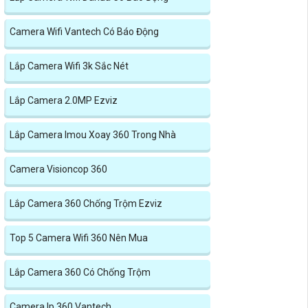
Camera Wifi Vantech Có Báo Động
Lắp Camera Wifi 3k Sắc Nét
Lắp Camera 2.0MP Ezviz
Lắp Camera Imou Xoay 360 Trong Nhà
Camera Visioncop 360
Lắp Camera 360 Chống Trộm Ezviz
Top 5 Camera Wifi 360 Nên Mua
Lắp Camera 360 Có Chống Trộm
Camera Ip 360 Vantech