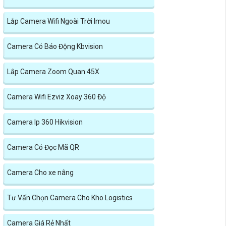
Lắp Camera Wifi Ngoài Trời Imou
Camera Có Báo Động Kbvision
Lắp Camera Zoom Quan 45X
Camera Wifi Ezviz Xoay 360 Độ
Camera Ip 360 Hikvision
Camera Có Đọc Mã QR
Camera Cho xe nâng
Tư Vấn Chọn Camera Cho Kho Logistics
Camera Giá Rẻ Nhất