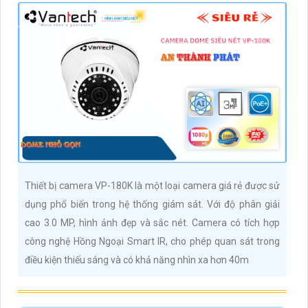
Thiết bị camera VP-180K là một loại camera giá rẻ được sử
dụng phổ biến trong hệ thống giám sát. Với độ phân giải
cao 3.0 MP, hình ảnh đẹp và sắc nét. Camera có tích hợp
công nghệ Hồng Ngoại Smart IR, cho phép quan sát trong
điều kiện thiếu sáng và có khả năng nhìn xa hơn 40m