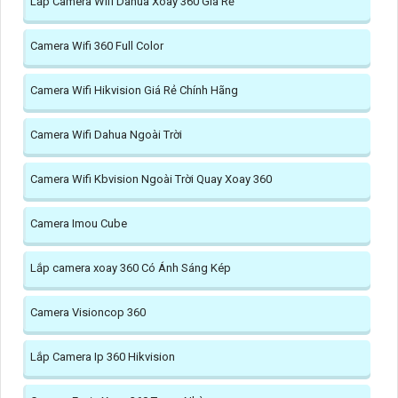
Lắp Camera Wifi Dahua Xoay 360 Giá Rẻ
Camera Wifi 360 Full Color
Camera Wifi Hikvision Giá Rẻ Chính Hãng
Camera Wifi Dahua Ngoài Trời
Camera Wifi Kbvision Ngoài Trời Quay Xoay 360
Camera Imou Cube
Lắp camera xoay 360 Có Ánh Sáng Kép
Camera Visioncop 360
Lắp Camera Ip 360 Hikvision