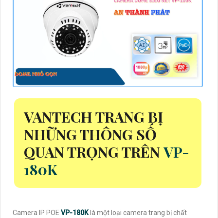
VANTECH TRANG BỊ
NHỮNG THÔNG SỐ
QUAN TRỌNG TRÊN
VP-
180K
Camera IP POE
VP-180K
là một loại camera trang bị chất