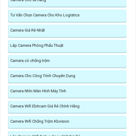
Tư Vấn Chọn Camera Cho Kho Logistics
Camera Giá Rẻ Nhất
Lắp Camera Phòng Phẩu Thuật
Camera có chống trộm
Camera Cho Công Trình Chuyên Dụng
Camera Nhìn Màn Hình Máy Tính
Camera Wifi Ebitcam Giá Rẻ Chính Hãng
Camera Wifi Chống Trộm Kbvision