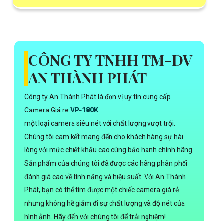
CÔNG TY TNHH TM-DV
AN THÀNH PHÁT
Công ty An Thành Phát là đơn vị uy tín cung cấp
Camera Giá re
VP-180K
một loại camera siêu nét với chất lượng vượt trội.
Chúng tôi cam kết mang đến cho khách hàng sự hài
lòng với mức chiết khấu cao cùng bảo hành chính hãng.
Sản phẩm của chúng tôi đã được các hãng phân phối
đánh giá cao về tính năng và hiệu suất. Với An Thành
Phát, bạn có thể tìm được một chiếc camera giá rẻ
nhưng không hề giảm đi sự chất lượng và độ nét của
hình ảnh. Hãy đến với chúng tôi để trải nghiệm!