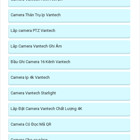
Camera Thân Trụ Ip Vantech
Lắp camera PTZ Vantech
Lắp Camera Vantech Ghi Âm
Đầu Ghi Camera 16 Kênh Vantech
Camera Ip 4k Vantech
Camera Vantech Starlight
Lắp Đặt Camera Vantech Chất Lượng 4K
Camera Có Đọc Mã QR
Camera Cho xe nâng