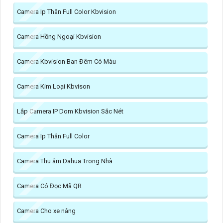
Camera Ip Thân Full Color Kbvision
Camera Hồng Ngoại Kbvision
Camera Kbvision Ban Đêm Có Màu
Camera Kim Loại Kbvison
Lắp Camera IP Dom Kbvision Sắc Nét
Camera Ip Thân Full Color
Camera Thu âm Dahua Trong Nhà
Camera Có Đọc Mã QR
Camera Cho xe nâng