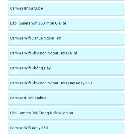
Camera Imou Cube
Lắp camera wifi 360 Imou Giá Rẻ
Camera Wifi Dahua Ngoài Trời
Camera Wifi Kbvision Ngoài Trời Giá Rẻ
Camera Wifi Không Dây
Camera Wifi Kbvision Ngoài Trời Quay Xoay 360
Camera IP 360 Dahua
Lắp Camera 360 Trong Nhà hikvision
Camera Wifi Xoay 360