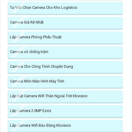
Tư Vấn Chọn Camera Cho Kho Logistics
Camera Giá Rẻ Nhất
Lắp Camera Phòng Phẩu Thuật
Camera có chống trộm
Camera Cho Công Trình Chuyên Dụng
Camera Nhìn Màn Hình Máy Tính
Lắp Đặt Camera Wifi Thân Ngoài Trời Kbvision
Lắp Camera 2.0MP Ezviz
Lắp Camera Wifi Báo Động Kbvision