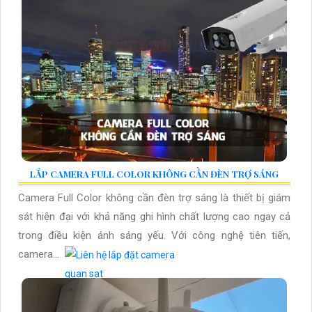
LẮP CAMERA FULL COLOR KHÔNG CẦN ĐÈN TRỢ SÁNG
Camera Full Color không cần đèn trợ sáng là thiết bị giám
sát hiện đại với khả năng ghi hình chất lượng cao ngay cả
trong điều kiện ánh sáng yếu. Với công nghệ tiên tiến,
camera...