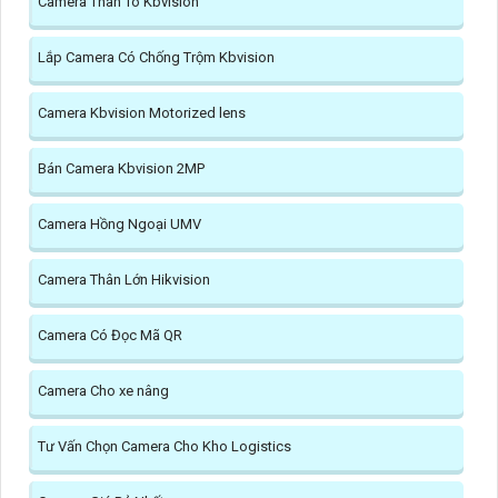
Camera Thân To Kbvision
Lắp Camera Có Chống Trộm Kbvision
Camera Kbvision Motorized lens
Bán Camera Kbvision 2MP
Camera Hồng Ngoại UMV
Camera Thân Lớn Hikvision
Camera Có Đọc Mã QR
Camera Cho xe nâng
Tư Vấn Chọn Camera Cho Kho Logistics