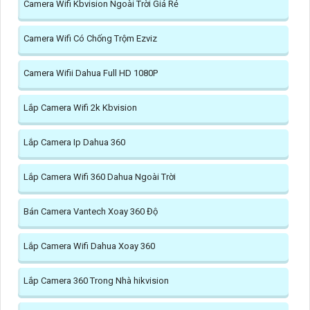
Camera Wifi Kbvision Ngoài Trời Giá Rẻ
Camera Wifi Có Chống Trộm Ezviz
Camera Wifii Dahua Full HD 1080P
Lắp Camera Wifi 2k Kbvision
Lắp Camera Ip Dahua 360
Lắp Camera Wifi 360 Dahua Ngoài Trời
Bán Camera Vantech Xoay 360 Độ
Lắp Camera Wifi Dahua Xoay 360
Lắp Camera 360 Trong Nhà hikvision