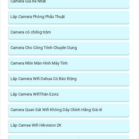
Camera Giá Rẻ Nhất
Lắp Camera Phòng Phẩu Thuật
Camera có chống trộm
Camera Cho Công Trình Chuyên Dụng
Camera Nhìn Màn Hình Máy Tính
Lắp Camera Wifi Dahua Có Báo Động
Lắp Camera WifiThân Ezviz
Camera Quan Sát Wifi Không Dây Chính Hãng Giá rẻ
Lắp Camea Wifi Hikvision 2K