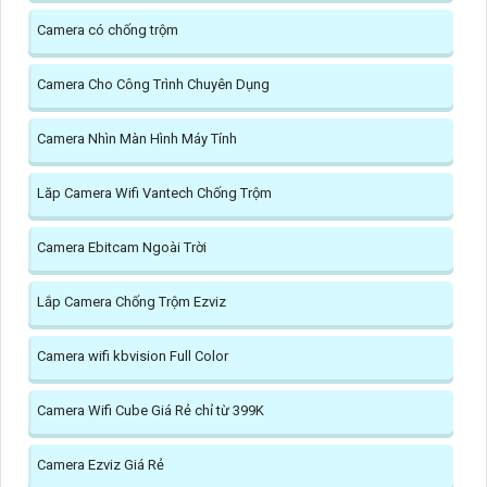
Camera có chống trộm
Camera Cho Công Trình Chuyên Dụng
Camera Nhìn Màn Hình Máy Tính
Lăp Camera Wifi Vantech Chống Trộm
Camera Ebitcam Ngoài Trời
Lắp Camera Chống Trộm Ezviz
Camera wifi kbvision Full Color
Camera Wifi Cube Giá Rẻ chỉ từ 399K
Camera Ezviz Giá Rẻ