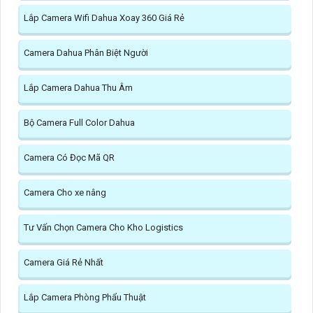
Lắp Camera Wifi Dahua Xoay 360 Giá Rẻ
Camera Dahua Phân Biệt Người
Lắp Camera Dahua Thu Âm
Bộ Camera Full Color Dahua
Camera Có Đọc Mã QR
Camera Cho xe nâng
Tư Vấn Chọn Camera Cho Kho Logistics
Camera Giá Rẻ Nhất
Lắp Camera Phòng Phẩu Thuật