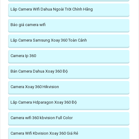
Lắp Camera Wifi Dahua Ngoài Trời Chính Hãng
Báo giá camera wifi
Lắp Camera Samsung Xoay 360 Toàn Cảnh
Camera Ip 360
Bán Camera Dahua Xoay 360 Độ
Camera Xoay 360 Hikvision
Lắp Camera Hdparagon Xoay 360 Độ
Camera wifi 360 kbvision Full Color
Camera Wifi Kbvision Xoay 360 Giá Rẻ