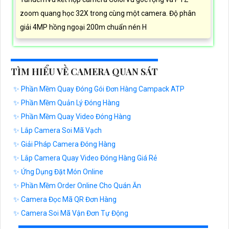
zoom quang học 32X trong cùng một camera. Độ phân
giải 4MP hồng ngoại 200m chuẩn nén H
TÌM HIỂU VỀ CAMERA QUAN SÁT
✨ Phần Mềm Quay Đóng Gói Đơn Hàng Campack ATP
✨ Phần Mềm Quản Lý Đóng Hàng
✨ Phần Mềm Quay Video Đóng Hàng
✨ Lắp Camera Soi Mã Vạch
✨ Giải Pháp Camera Đóng Hàng
✨ Lắp Camera Quay Video Đóng Hàng Giá Rẻ
✨ Ứng Dụng Đặt Món Online
✨ Phần Mềm Order Online Cho Quán Ăn
✨ Camera Đọc Mã QR Đơn Hàng
✨ Camera Soi Mã Vận Đơn Tự Động