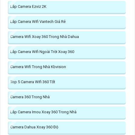
Lắp Camera Ezviz 2K
Lắp Camera Wifi Vantech Giá Rẻ
Camera Wifi Xoay 360 Trong Nhà Dahua
Lắp Camera Wifi Ngoài Trời Xoay 360
Camera Wifi Trong Nhà Kbvision
Top 5 Camera Wifi 360 Tốt
Camera 360 Trong Nhà
Lắp Camera Imou Xoay 360 Trong Nhà
Camera Dahua Xoay 360 Độ