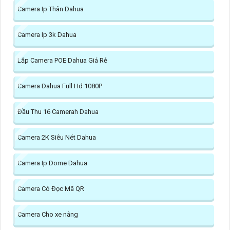
Camera Ip Thân Dahua
Camera Ip 3k Dahua
Lắp Camera POE Dahua Giá Rẻ
Camera Dahua Full Hd 1080P
Đầu Thu 16 Camerah Dahua
Camera 2K Siêu Nét Dahua
Camera Ip Dome Dahua
Camera Có Đọc Mã QR
Camera Cho xe nâng