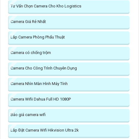
Tư Vấn Chọn Camera Cho Kho Logistics
Camera Giá Rẻ Nhất
Lắp Camera Phòng Phẩu Thuật
Camera có chống trộm
Camera Cho Công Trình Chuyên Dụng
Camera Nhìn Màn Hình Máy Tính
Camera Wifii Dahua Full HD 1080P
Báo giá camera wifi
Lắp Đặt Camera Wifi Hikvision Ultra 2k