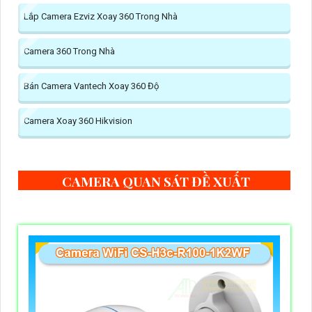
Lắp Camera Ezviz Xoay 360 Trong Nhà
Camera 360 Trong Nhà
Bán Camera Vantech Xoay 360 Độ
Camera Xoay 360 Hikvision
CAMERA QUAN SÁT ĐỀ XUẤT