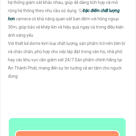
hệ thống giám sát khác nhau, giúp dễ dàng tích hợp và mở
rộng hệ thống theo nhu cầu sử dụng. 💦
Đặc điểm chất lượng
hơn
camera có khả năng quan sát ban đêm với hồng ngoại
30m, giúp bảo vệ khép kín và hiệu quả ngay cả trong điều kiện
ánh sáng yếu.
Với thiết kế dome kim loại chất lượng, sản phẩm trở nên bền bỉ
và chắc chắn, phù hợp cho việc lắp đặt trong căn hộ, nhà phố
hay các khu vực cần giám sát 24/7 Sản phẩm chính hãng tại
An Thành Phát, mang đến sự tin tưởng và an tâm cho người
dùng.