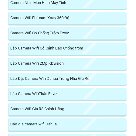
Camera Nhìn Màn Hình Máy Tính
Camera Wifi Ebitcam Xoay 360 Độ
Camera Wifi Có Chống Trộm Ezviz
Lắp Camera Wifi Có Cảnh Báo Chống trộm
Lắp Camera Wifi 2Mp Kbvision
Lắp Đặt Camera Wifi Dahua Trong Nhà Giá Rẻ
Lắp Camera WifiThân Ezviz
Camera Wifi Giá Rẻ Chính Hãng
Báo gia camera wifi Dahua