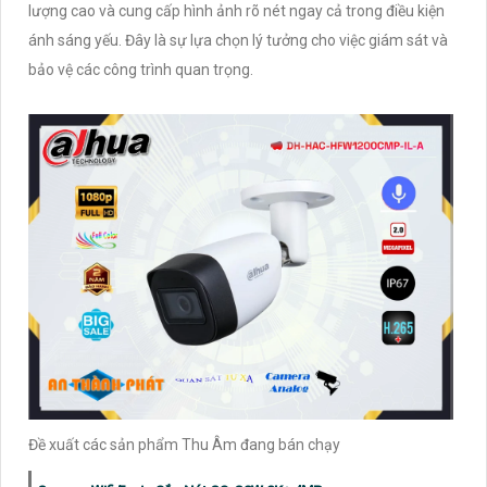
lượng cao và cung cấp hình ảnh rõ nét ngay cả trong điều kiện
ánh sáng yếu. Đây là sự lựa chọn lý tưởng cho việc giám sát và
bảo vệ các công trình quan trọng.
Đề xuất các sản phẩm Thu Âm đang bán chạy