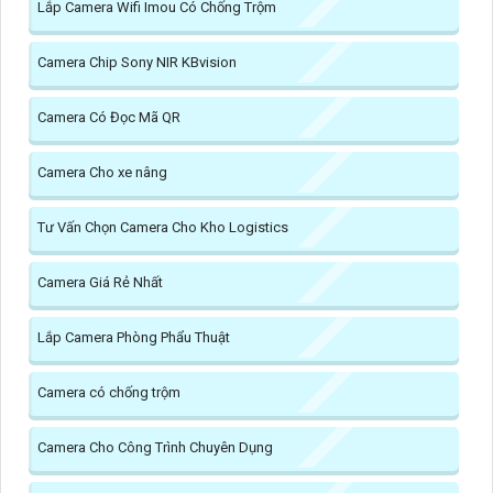
Lắp Camera Wifi Imou Có Chống Trộm
Camera Chip Sony NIR KBvision
Camera Có Đọc Mã QR
Camera Cho xe nâng
Tư Vấn Chọn Camera Cho Kho Logistics
Camera Giá Rẻ Nhất
Lắp Camera Phòng Phẩu Thuật
Camera có chống trộm
Camera Cho Công Trình Chuyên Dụng