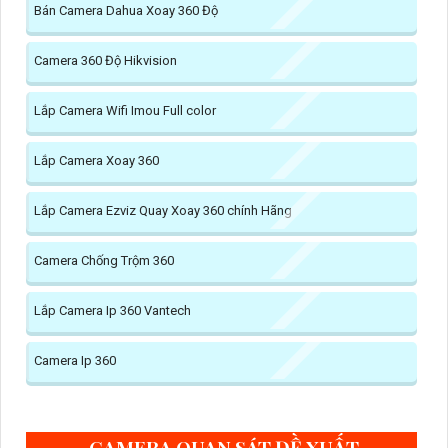
Bán Camera Dahua Xoay 360 Độ
Camera 360 Độ Hikvision
Lắp Camera Wifi Imou Full color
Lắp Camera Xoay 360
Lắp Camera Ezviz Quay Xoay 360 chính Hãng
Camera Chống Trộm 360
Lắp Camera Ip 360 Vantech
Camera Ip 360
CAMERA QUAN SÁT ĐỀ XUẤT