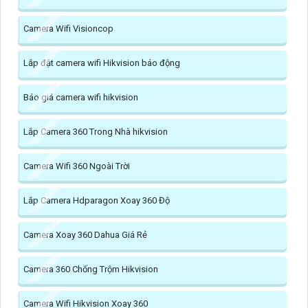
Camera Wifi Visioncop
Lắp đặt camera wifi Hikvision báo động
Báo giá camera wifi hikvision
Lắp Camera 360 Trong Nhà hikvision
Camera Wifi 360 Ngoài Trời
Lắp Camera Hdparagon Xoay 360 Độ
Camera Xoay 360 Dahua Giá Rẻ
Camera 360 Chống Trộm Hikvision
Camera Wifi Hikvision Xoay 360