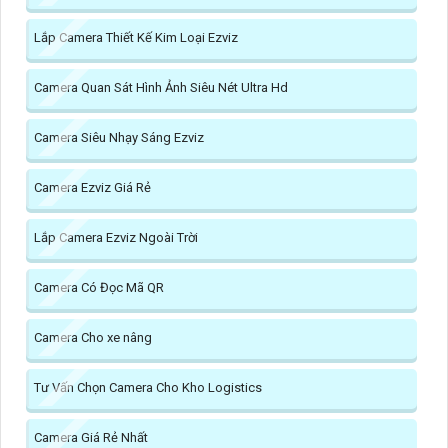
Lắp Camera Thiết Kế Kim Loại Ezviz
Camera Quan Sát Hình Ảnh Siêu Nét Ultra Hd
Camera Siêu Nhạy Sáng Ezviz
Camera Ezviz Giá Rẻ
Lắp Camera Ezviz Ngoài Trời
Camera Có Đọc Mã QR
Camera Cho xe nâng
Tư Vấn Chọn Camera Cho Kho Logistics
Camera Giá Rẻ Nhất