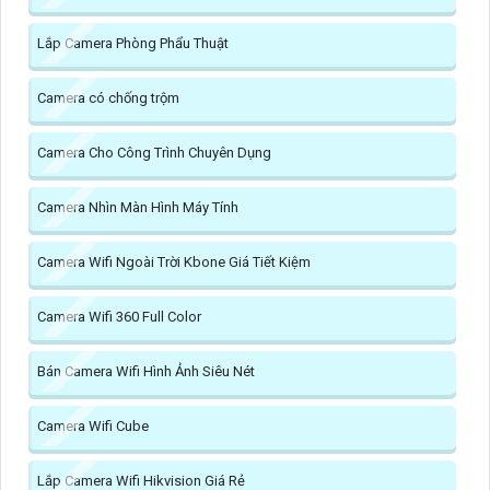
Lắp Camera Phòng Phẩu Thuật
Camera có chống trộm
Camera Cho Công Trình Chuyên Dụng
Camera Nhìn Màn Hình Máy Tính
Camera Wifi Ngoài Trời Kbone Giá Tiết Kiệm
Camera Wifi 360 Full Color
Bán Camera Wifi Hình Ảnh Siêu Nét
Camera Wifi Cube
Lắp Camera Wifi Hikvision Giá Rẻ