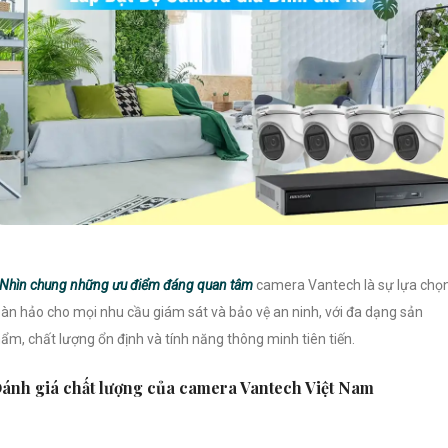
Nhìn chung những ưu điểm đáng quan tâm
camera Vantech là sự lựa chọ
àn hảo cho mọi nhu cầu giám sát và bảo vệ an ninh, với đa dạng sản
ẩm, chất lượng ổn định và tính năng thông minh tiên tiến.
ánh giá chất lượng của camera Vantech Việt Nam