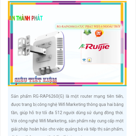
Sản phẩm RG-RAP6260(G) là một router mạng tiên tiến,
được trang bị công nghệ Wifi Marketing thông qua hai băng
tần, giúp hỗ trợ tối đa 512 người dùng sử dụng đồng thời.
Với công nghệ Wifi Marketing, sản phẩm này cung cấp một
giải pháp hoàn hảo cho việc quảng bá và tiếp thị sản phẩm,