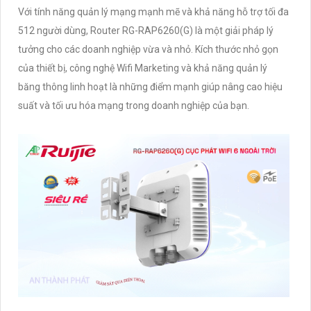
Với tính năng quản lý mạng mạnh mẽ và khả năng hỗ trợ tối đa
512 người dùng, Router RG-RAP6260(G) là một giải pháp lý
tưởng cho các doanh nghiệp vừa và nhỏ. Kích thước nhỏ gọn
của thiết bị, công nghệ Wifi Marketing và khả năng quản lý
băng thông linh hoạt là những điểm mạnh giúp nâng cao hiệu
suất và tối ưu hóa mạng trong doanh nghiệp của bạn.