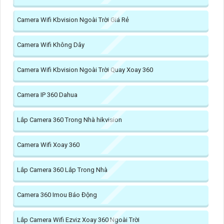
Camera Wifi Kbvision Ngoài Trời Giá Rẻ
Camera Wifi Không Dây
Camera Wifi Kbvision Ngoài Trời Quay Xoay 360
Camera IP 360 Dahua
Lắp Camera 360 Trong Nhà hikvision
Camera Wifi Xoay 360
Lắp Camera 360 Lắp Trong Nhà
Camera 360 Imou Báo Động
Lắp Camera Wifi Ezviz Xoay 360 Ngoài Trời