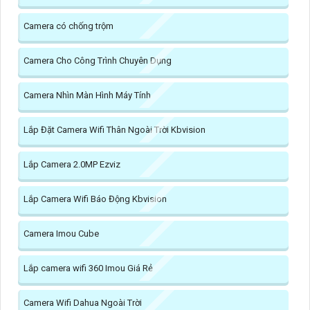
Camera có chống trộm
Camera Cho Công Trình Chuyên Dụng
Camera Nhìn Màn Hình Máy Tính
Lắp Đặt Camera Wifi Thân Ngoài Trời Kbvision
Lắp Camera 2.0MP Ezviz
Lắp Camera Wifi Báo Động Kbvision
Camera Imou Cube
Lắp camera wifi 360 Imou Giá Rẻ
Camera Wifi Dahua Ngoài Trời