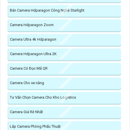
Bán Camera Hdparagon Công Nghệ Starlight
Camera Hdparagon Zoom
Camera Ultra 4k Hdparagon
Camera Hdparagon Ultra 2K
Camera Có Đọc Mã QR
Camera Cho xe nâng
Tư Vấn Chọn Camera Cho Kho Logistics
Camera Giá Rẻ Nhất
Lắp Camera Phòng Phẩu Thuật