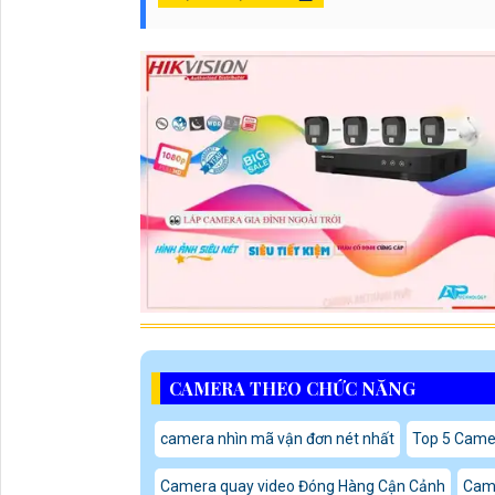
CAMERA THEO CHỨC NĂNG
camera nhìn mã vận đơn nét nhất
Top 5 Came
Camera quay video Đóng Hàng Cận Cảnh
Cam