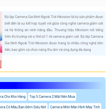
Bộ lắp Camera Gia Đình Ngoài Trời Hikvision là bộ sản phẩm được
biết đến là sự kết hợp tuyệt vời giữa công nghệ camera giám sát
và hệ thống an ninh hàng đầu. Thương hiệu Hikvision nổi tiếng
trên thị trường với vị thế số 1 về camera giám sát. Bộ lắp Camera
Gia Đình Ngoài Trời Hikvision được trang bị nhiều công nghệ tiên
tiến, bao gồm cả chức năng thu âm và ứng dụng đa dạng
ra Cho Kho Hàng
Top 5 Camera 2 Mắt Nên Mua
era Có Màu Ban Đêm Siêu Nét
Camera Nhìn Màn Hình Máy Tính