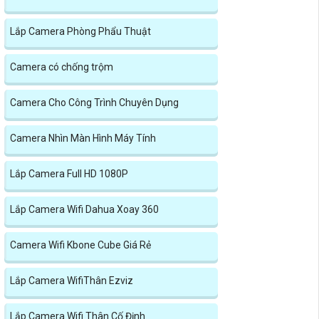
Lắp Camera Phòng Phẩu Thuật
Camera có chống trộm
Camera Cho Công Trình Chuyên Dụng
Camera Nhìn Màn Hình Máy Tính
Lắp Camera Full HD 1080P
Lắp Camera Wifi Dahua Xoay 360
Camera Wifi Kbone Cube Giá Rẻ
Lắp Camera WifiThân Ezviz
Lắp Camera Wifi Thân Cố Định