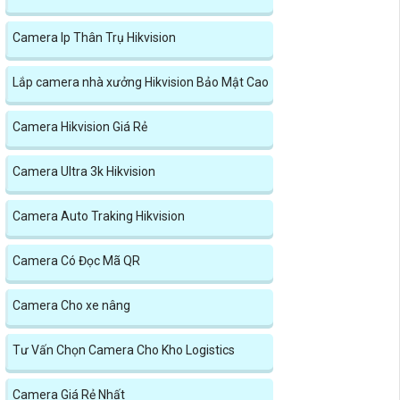
Camera Ip Thân Trụ Hikvision
Lắp camera nhà xưởng Hikvision Bảo Mật Cao
Camera Hikvision Giá Rẻ
Camera Ultra 3k Hikvision
Camera Auto Traking Hikvision
Camera Có Đọc Mã QR
Camera Cho xe nâng
Tư Vấn Chọn Camera Cho Kho Logistics
Camera Giá Rẻ Nhất