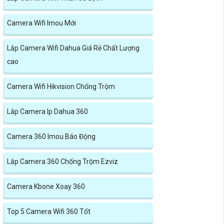
Camera Wifi Imou Mới
Lắp Camera Wifi Dahua Giá Rẻ Chất Lượng
cao
Camera Wifi Hikvision Chống Trộm
Lắp Camera Ip Dahua 360
Camera 360 Imou Báo Động
Lắp Camera 360 Chống Trộm Ezviz
Camera Kbone Xoay 360
Top 5 Camera Wifi 360 Tốt