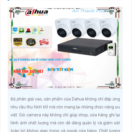
Độ phân giải cao, sản phẩm của Dahua không chỉ đáp ứng
nhu cầu thu hình tốt mà còn mang lại những chức năng ưu
việt. Gói camera này không chỉ giúp shop, cửa hàng ghi lại
hình ảnh chất lượng mà còn dễ dàng quản lý và giám sát
toàn bộ không gian trong và ngoài cửa hàng. Chất lượng