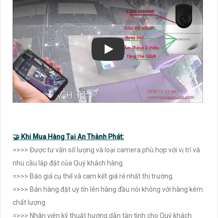
🤝 Khi Mua Hàng Tại An Thành Phát:
=>>> Được tư vấn số lượng và loại camera phù hợp với vị trí và
nhu cầu lắp đặt của Quý khách hàng.
=>>> Báo giá cụ thể và cam kết giá rẻ nhất thị trường.
=>>> Bán hàng đặt uy tín lên hàng đầu nói không với hàng kém
chất lượng
=>>> Nhân viên kỹ thuật hướng dẫn tận tình cho Quý khách