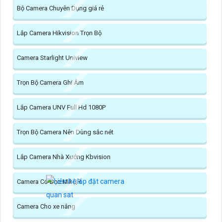
Bộ Camera Chuyên Dụng giá rẻ
Lắp Camera Hikvision Trọn Bộ
Camera Starlight Uniview
Trọn Bộ Camera Ghi Âm
Lắp Camera UNV Full Hd 1080P
Trọn Bộ Camera Nên Dùng sắc nét
Lắp Camera Nhà Xưởng Kbvision
Camera Có Đọc Mã QR
Camera Cho xe nâng