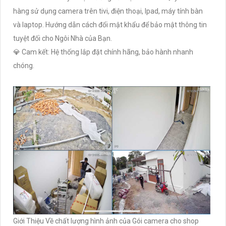
hàng sử dụng camera trên tivi, điện thoại, Ipad, máy tính bàn
và laptop. Hướng dẫn cách đổi mật khẩu để bảo mật thông tin
tuyệt đối cho Ngôi Nhà của Bạn.
💎 Cam kết: Hệ thống lắp đặt chính hãng, bảo hành nhanh
chóng.
Giới Thiệu Về chất lượng hình ảnh của Gói camera cho shop