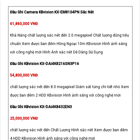
Đầu Ghi Camera KBvision KX-EM8104PN Sắc Nét
61,860,000 VNĐ
Khả Năng chất lượng sắc nét đến 2.0 megapixel Chất lượng đúng tiêu
chuẩn Xem được ban đêm Hồng Ngoại 10m KBvision Hình ảnh sáng
với công nghệ mới Hình Ảnh sắc nét Dễ Dàng Sử Dụng
Đầu Ghi KBvision KX-DAi4K8216SN3P16
54,800,000 VNĐ
chất lượng sắc nét đến 8.0 megapixel Giám sát từng chi tiết nhỏ Xem
được ban đêm 2 HDD KBvision Hình ảnh sáng với công nghệ mới
Đầu Ghi KBvision KX-DAi4K8432EN3
25,000,000 VNĐ
chất lượng sắc nét đến Chất Lượng Hình sắc nét Xem được ban đêm
4 HDD KBvision Hình ảnh sáng với công nghệ mới