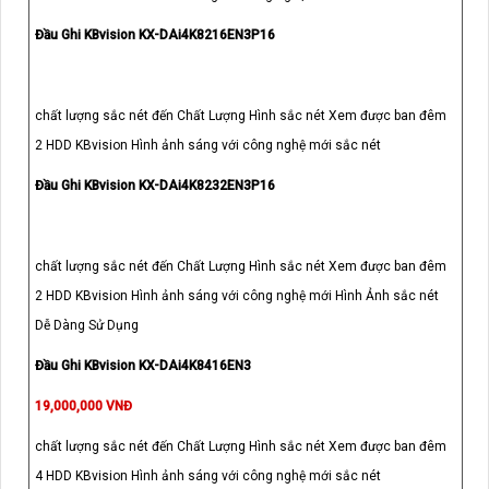
Đầu Ghi KBvision KX-DAi4K8216EN3P16
chất lượng sắc nét đến Chất Lượng Hình sắc nét Xem được ban đêm
2 HDD KBvision Hình ảnh sáng với công nghệ mới sắc nét
Đầu Ghi KBvision KX-DAi4K8232EN3P16
chất lượng sắc nét đến Chất Lượng Hình sắc nét Xem được ban đêm
2 HDD KBvision Hình ảnh sáng với công nghệ mới Hình Ảnh sắc nét
Dễ Dàng Sử Dụng
Đầu Ghi KBvision KX-DAi4K8416EN3
19,000,000 VNĐ
chất lượng sắc nét đến Chất Lượng Hình sắc nét Xem được ban đêm
4 HDD KBvision Hình ảnh sáng với công nghệ mới sắc nét