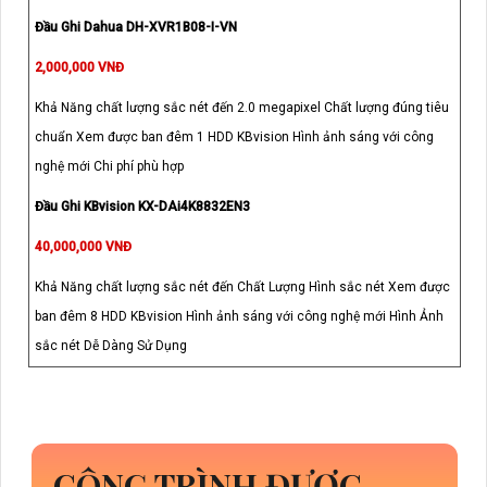
Đầu Ghi Dahua DH-XVR1B08-I-VN
2,000,000 VNĐ
Khả Năng chất lượng sắc nét đến 2.0 megapixel Chất lượng đúng tiêu
chuẩn Xem được ban đêm 1 HDD KBvision Hình ảnh sáng với công
nghệ mới Chi phí phù hợp
Đầu Ghi KBvision KX-DAi4K8832EN3
40,000,000 VNĐ
Khả Năng chất lượng sắc nét đến Chất Lượng Hình sắc nét Xem được
ban đêm 8 HDD KBvision Hình ảnh sáng với công nghệ mới Hình Ảnh
sắc nét Dễ Dàng Sử Dụng
CÔNG TRÌNH ĐƯỢC