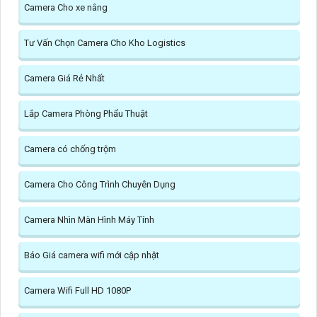
Camera Cho xe nâng
Tư Vấn Chọn Camera Cho Kho Logistics
Camera Giá Rẻ Nhất
Lắp Camera Phòng Phẩu Thuật
Camera có chống trộm
Camera Cho Công Trình Chuyên Dụng
Camera Nhìn Màn Hình Máy Tính
Báo Giá camera wifi mới cập nhật
Camera Wifi Full HD 1080P