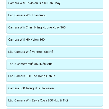
Camera Wifi Kbvision Giá rẻ Bán Chạy
Lắp Camera Wifi Thân Imou
Camera Wifi Chính Hãng Kbone Xoay 360
Camera Wifi Hikvision 360
Lắp Camera Wifi Vantech Giá Rẻ
Top 5 Camera Wifi 360 Nên Mua
Lăp Camera 360 Báo Động Dahua
Camera 360 Trong Nhà Hikvision
Lắp Camera Wifi Ezviz Xoay 360 Ngoài Trời