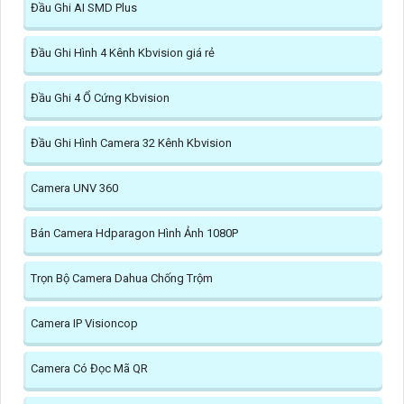
Đầu Ghi AI SMD Plus
Đầu Ghi Hình 4 Kênh Kbvision giá rẻ
Đầu Ghi 4 Ổ Cứng Kbvision
Đầu Ghi Hình Camera 32 Kênh Kbvision
Camera UNV 360
Bán Camera Hdparagon Hình Ảnh 1080P
Trọn Bộ Camera Dahua Chống Trộm
Camera IP Visioncop
Camera Có Đọc Mã QR