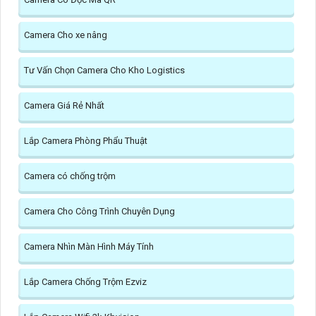
Camera Cho xe nâng
Tư Vấn Chọn Camera Cho Kho Logistics
Camera Giá Rẻ Nhất
Lắp Camera Phòng Phẩu Thuật
Camera có chống trộm
Camera Cho Công Trình Chuyên Dụng
Camera Nhìn Màn Hình Máy Tính
Lắp Camera Chống Trộm Ezviz