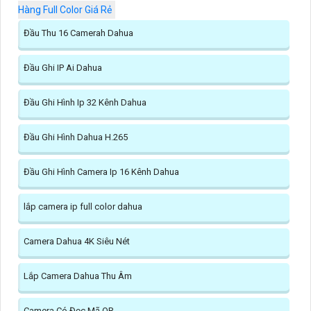
Hàng Full Color Giá Rẻ
Đầu Thu 16 Camerah Dahua
Đầu Ghi IP Ai Dahua
Đầu Ghi Hình Ip 32 Kênh Dahua
Đầu Ghi Hình Dahua H.265
Đầu Ghi Hình Camera Ip 16 Kênh Dahua
lắp camera ip full color dahua
Camera Dahua 4K Siêu Nét
Lắp Camera Dahua Thu Âm
Camera Có Đọc Mã QR