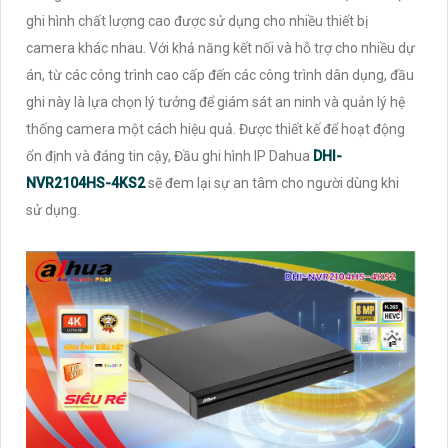
ghi hình chất lượng cao được sử dụng cho nhiều thiết bị
camera khác nhau. Với khả năng kết nối và hỗ trợ cho nhiều dự
án, từ các công trình cao cấp đến các công trình dân dụng, đầu
ghi này là lựa chọn lý tưởng để giám sát an ninh và quản lý hệ
thống camera một cách hiệu quả. Được thiết kế để hoạt động
ổn định và đáng tin cậy, Đầu ghi hình IP Dahua
DHI-
NVR2104HS-4KS2
sẽ đem lại sự an tâm cho người dùng khi
sử dụng.