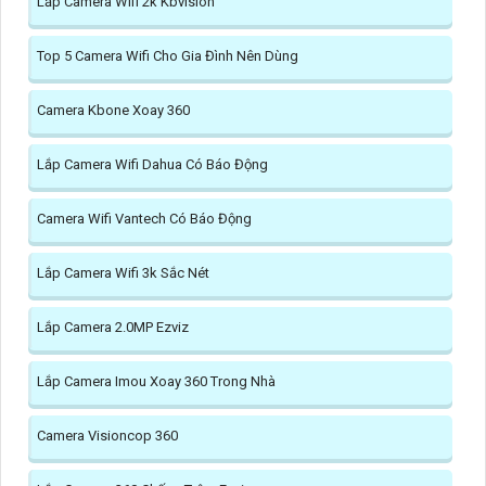
Lắp Camera Wifi 2k Kbvision
Top 5 Camera Wifi Cho Gia Đình Nên Dùng
Camera Kbone Xoay 360
Lắp Camera Wifi Dahua Có Báo Động
Camera Wifi Vantech Có Báo Động
Lắp Camera Wifi 3k Sắc Nét
Lắp Camera 2.0MP Ezviz
Lắp Camera Imou Xoay 360 Trong Nhà
Camera Visioncop 360