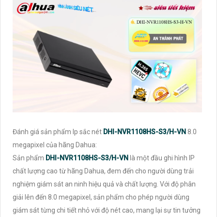
Đánh giá sản phẩm Ip sắc nét
DHI-NVR1108HS-S3/H-VN
8.0
megapixel của hãng Dahua:
Sản phẩm
DHI-NVR1108HS-S3/H-VN
là một đầu ghi hình IP
chất lượng cao từ hãng Dahua, đem đến cho người dùng trải
nghiệm giám sát an ninh hiệu quả và chất lượng. Với độ phân
giải lên đến 8.0 megapixel, sản phẩm cho phép người dùng
giám sát từng chi tiết nhỏ với độ nét cao, mang lại sự tin tưởng