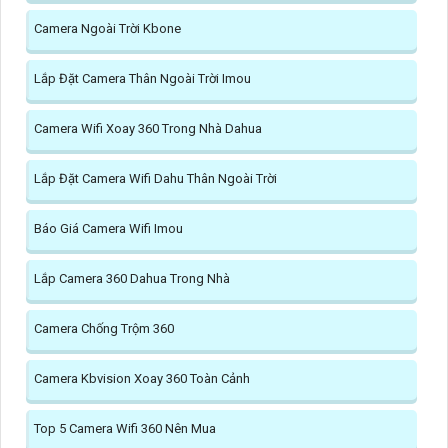
Camera Ngoài Trời Kbone
Lắp Đặt Camera Thân Ngoài Trời Imou
Camera Wifi Xoay 360 Trong Nhà Dahua
Lắp Đặt Camera Wifi Dahu Thân Ngoài Trời
Báo Giá Camera Wifi Imou
Lắp Camera 360 Dahua Trong Nhà
Camera Chống Trộm 360
Camera Kbvision Xoay 360 Toàn Cảnh
Top 5 Camera Wifi 360 Nên Mua