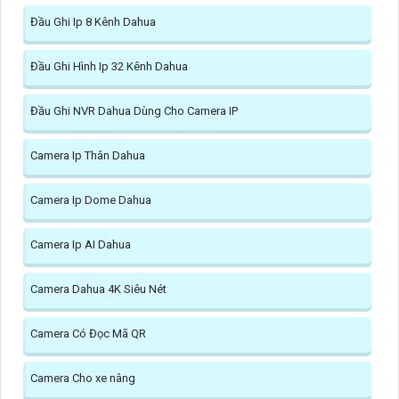
Đầu Ghi Ip 8 Kênh Dahua
Đầu Ghi Hình Ip 32 Kênh Dahua
Đầu Ghi NVR Dahua Dùng Cho Camera IP
Camera Ip Thân Dahua
Camera Ip Dome Dahua
Camera Ip AI Dahua
Camera Dahua 4K Siêu Nét
Camera Có Đọc Mã QR
Camera Cho xe nâng