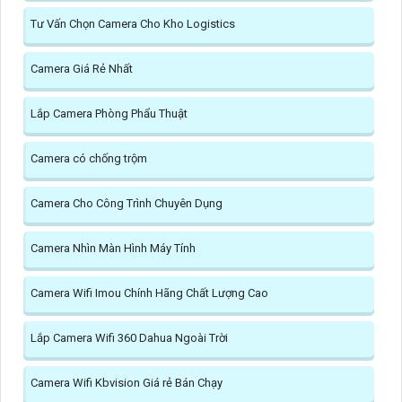
Tư Vấn Chọn Camera Cho Kho Logistics
Camera Giá Rẻ Nhất
Lắp Camera Phòng Phẩu Thuật
Camera có chống trộm
Camera Cho Công Trình Chuyên Dụng
Camera Nhìn Màn Hình Máy Tính
Camera Wifi Imou Chính Hãng Chất Lượng Cao
Lắp Camera Wifi 360 Dahua Ngoài Trời
Camera Wifi Kbvision Giá rẻ Bán Chạy