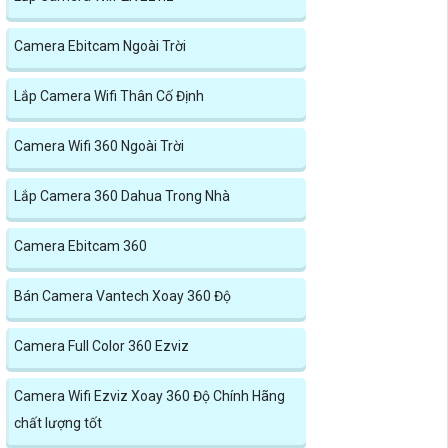
Camera Ebitcam Ngoài Trời
Lắp Camera Wifi Thân Cố Định
Camera Wifi 360 Ngoài Trời
Lắp Camera 360 Dahua Trong Nhà
Camera Ebitcam 360
Bán Camera Vantech Xoay 360 Độ
Camera Full Color 360 Ezviz
Camera Wifi Ezviz Xoay 360 Độ Chính Hãng
chất lượng tốt