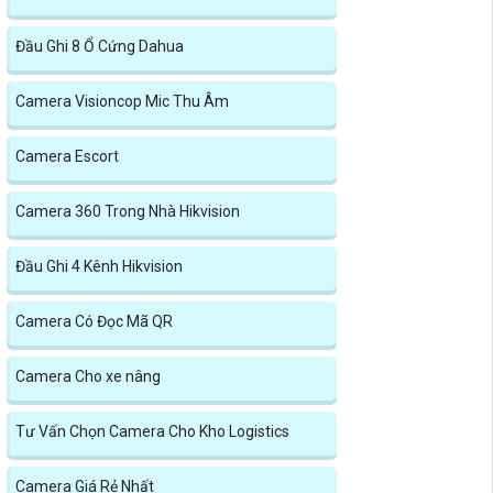
Đầu Ghi 8 Ổ Cứng Dahua
Camera Visioncop Mic Thu Âm
Camera Escort
Camera 360 Trong Nhà Hikvision
Đầu Ghi 4 Kênh Hikvision
Camera Có Đọc Mã QR
Camera Cho xe nâng
Tư Vấn Chọn Camera Cho Kho Logistics
Camera Giá Rẻ Nhất