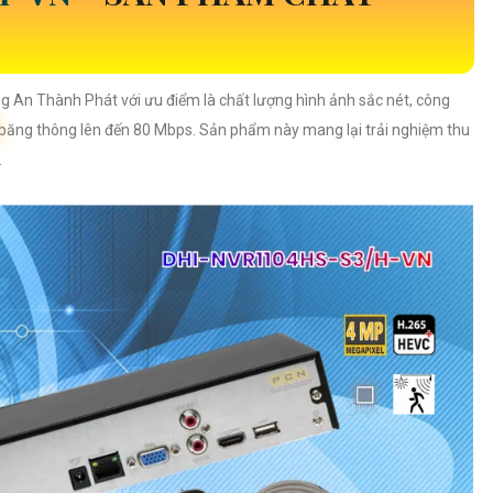
g An Thành Phát với ưu điểm là chất lượng hình ảnh sắc nét, công
băng thông lên đến 80 Mbps. Sản phẩm này mang lại trải nghiệm thu
.