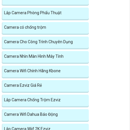
Lắp Camera Phòng Phẩu Thuật
Camera có chống trộm
Camera Cho Công Trình Chuyên Dụng
Camera Nhìn Màn Hình Máy Tính
Camera Wifi Chính Hãng Kbone
Camera Ezviz Giá Rẻ
Lắp Camera Chống Trộm Ezviz
Camera Wifi Dahua Báo Động
Lắp Camera Wiif 2K Ezviz