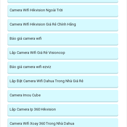
Camera Wifi Hikvision Ngoài Trời
Camera Wifi Hikvision Giá Rẻ Chính Hãng
Báo giá camera wifi
Lắp Camera Wifi Giá Rẻ Visioncop
Báo giá camera wifi ezviz
Lắp Đặt Camera Wifi Dahua Trong Nhà Giá Rẻ
Camera Imou Cube
Lắp Camera Ip 360 Hikvision
Camera Wifi Xoay 360 Trong Nhà Dahua