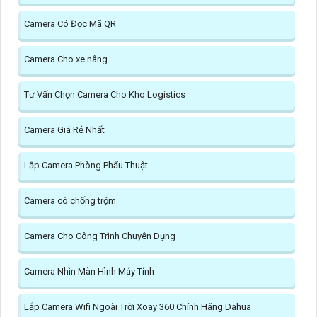
Camera Có Đọc Mã QR
Camera Cho xe nâng
Tư Vấn Chọn Camera Cho Kho Logistics
Camera Giá Rẻ Nhất
Lắp Camera Phòng Phẩu Thuật
Camera có chống trộm
Camera Cho Công Trình Chuyên Dụng
Camera Nhìn Màn Hình Máy Tính
Lắp Camera Wifi Ngoài Trời Xoay 360 Chính Hãng Dahua