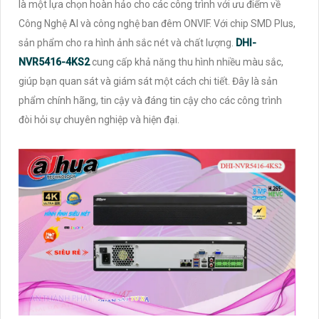
là một lựa chọn hoàn hảo cho các công trình với ưu điểm về
Công Nghệ AI và công nghệ ban đêm ONVIF. Với chip SMD Plus,
sản phẩm cho ra hình ảnh sắc nét và chất lượng.
DHI-
NVR5416-4KS2
cung cấp khả năng thu hình nhiều màu sắc,
giúp bạn quan sát và giám sát một cách chi tiết. Đây là sản
phẩm chính hãng, tin cậy và đáng tin cậy cho các công trình
đòi hỏi sự chuyên nghiệp và hiện đại.