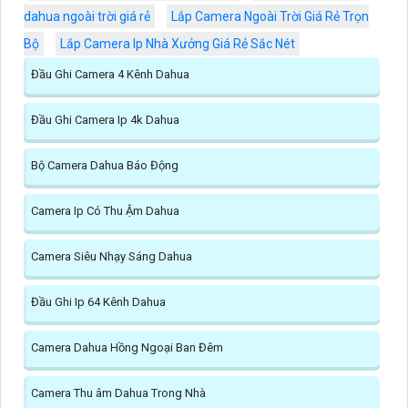
dahua ngoài trời giá rẻ
Lắp Camera Ngoài Trời Giá Rẻ Trọn
Bộ
Lắp Camera Ip Nhà Xưởng Giá Rẻ Sắc Nét
Đầu Ghi Camera 4 Kênh Dahua
Đầu Ghi Camera Ip 4k Dahua
Bộ Camera Dahua Báo Động
Camera Ip Có Thu Ậm Dahua
Camera Siêu Nhạy Sáng Dahua
Đầu Ghi Ip 64 Kênh Dahua
Camera Dahua Hồng Ngoại Ban Đêm
Camera Thu âm Dahua Trong Nhà