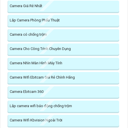
Camera Giá Rẻ Nhất
Lắp Camera Phòng Phẩu Thuật
Camera có chống trộm
Camera Cho Công Trình Chuyên Dụng
Camera Nhìn Màn Hình Máy Tính
Camera Wifi Ebitcam Giá Rẻ Chính Hãng
Camera Ebitcam 360
Lắp camera wifi báo động chống trộm
Camera Wifi Kbvision Ngoài Trời