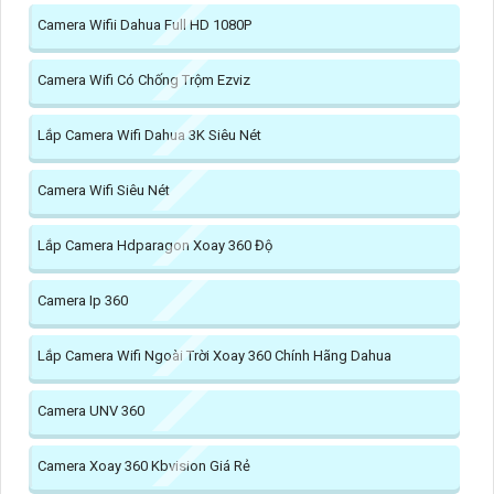
Camera Wifii Dahua Full HD 1080P
Camera Wifi Có Chống Trộm Ezviz
Lắp Camera Wifi Dahua 3K Siêu Nét
Camera Wifi Siêu Nét
Lắp Camera Hdparagon Xoay 360 Độ
Camera Ip 360
Lắp Camera Wifi Ngoài Trời Xoay 360 Chính Hãng Dahua
Camera UNV 360
Camera Xoay 360 Kbvision Giá Rẻ