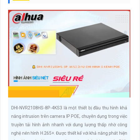
DHI-NVR2108HS-8P-4KS3 là một thiết bị đầu thu hình khả
năng intrusion trên camera IP POE, chuyên dụng trong việc
truyền tải hình ảnh nhanh với dung lượng thấp nhờ công
nghệ nén hình H.265+. Được thiết kế với khả năng phát hiện