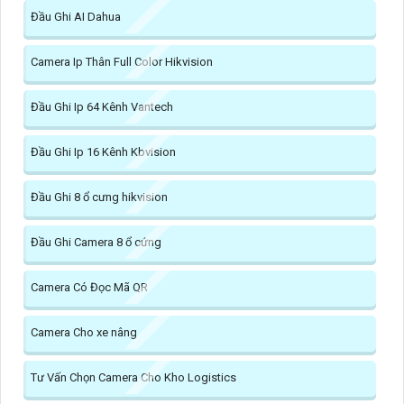
Đầu Ghi AI Dahua
Camera Ip Thân Full Color Hikvision
Đầu Ghi Ip 64 Kênh Vantech
Đầu Ghi Ip 16 Kênh Kbvision
Đầu Ghi 8 ổ cưng hikvision
Đầu Ghi Camera 8 ổ cứng
Camera Có Đọc Mã QR
Camera Cho xe nâng
Tư Vấn Chọn Camera Cho Kho Logistics