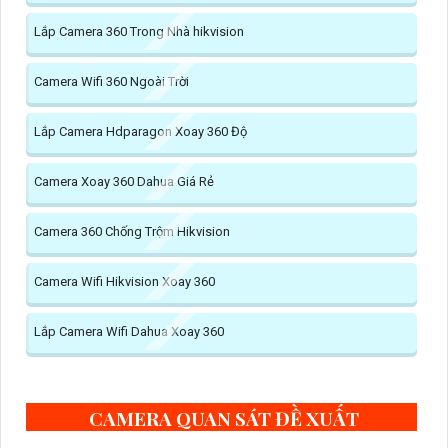
Lắp Camera 360 Trong Nhà hikvision
Camera Wifi 360 Ngoài Trời
Lắp Camera Hdparagon Xoay 360 Độ
Camera Xoay 360 Dahua Giá Rẻ
Camera 360 Chống Trộm Hikvision
Camera Wifi Hikvision Xoay 360
Lắp Camera Wifi Dahua Xoay 360
CAMERA QUAN SÁT ĐỀ XUẤT