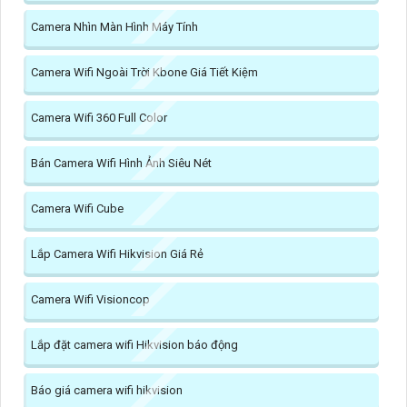
Camera Nhìn Màn Hình Máy Tính
Camera Wifi Ngoài Trời Kbone Giá Tiết Kiệm
Camera Wifi 360 Full Color
Bán Camera Wifi Hình Ảnh Siêu Nét
Camera Wifi Cube
Lắp Camera Wifi Hikvision Giá Rẻ
Camera Wifi Visioncop
Lắp đặt camera wifi Hikvision báo động
Báo giá camera wifi hikvision