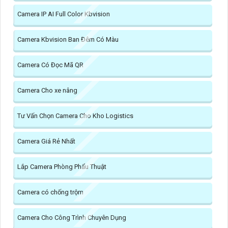
Camera IP AI Full Color Kbvision
Camera Kbvision Ban Đêm Có Màu
Camera Có Đọc Mã QR
Camera Cho xe nâng
Tư Vấn Chọn Camera Cho Kho Logistics
Camera Giá Rẻ Nhất
Lắp Camera Phòng Phẩu Thuật
Camera có chống trộm
Camera Cho Công Trình Chuyên Dụng