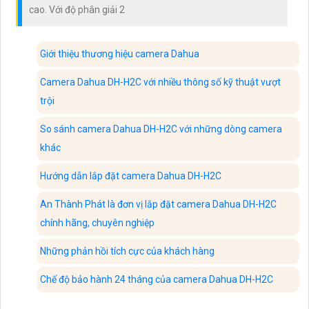
cao. Với độ phân giải 2
Giới thiệu thương hiệu camera Dahua
Camera Dahua DH-H2C với nhiều thông số kỹ thuật vượt
trội
So sánh camera Dahua DH-H2C với những dòng camera
khác
Hướng dẫn lắp đặt camera Dahua DH-H2C
An Thành Phát là đơn vị lắp đặt camera Dahua DH-H2C
chính hãng, chuyên nghiệp
Những phản hồi tích cực của khách hàng
Chế độ bảo hành 24 tháng của camera Dahua DH-H2C