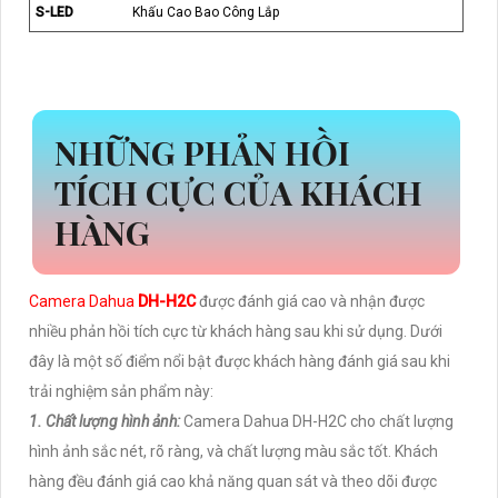
S-LED
Khấu Cao Bao Công Lắp
NHỮNG PHẢN HỒI
TÍCH CỰC CỦA KHÁCH
HÀNG
Camera Dahua
DH-H2C
được đánh giá cao và nhận được
nhiều phản hồi tích cực từ khách hàng sau khi sử dụng. Dưới
đây là một số điểm nổi bật được khách hàng đánh giá sau khi
trải nghiệm sản phẩm này:
1. Chất lượng hình ảnh:
Camera Dahua DH-H2C cho chất lượng
hình ảnh sắc nét, rõ ràng, và chất lượng màu sắc tốt. Khách
hàng đều đánh giá cao khả năng quan sát và theo dõi được