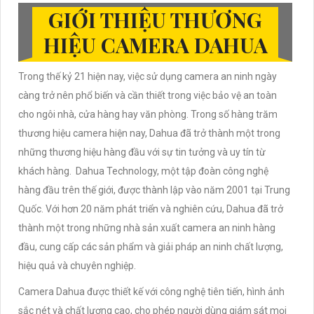
GIỚI THIỆU THƯƠNG
HIỆU CAMERA DAHUA
Trong thế kỷ 21 hiện nay, việc sử dụng camera an ninh ngày
càng trở nên phổ biến và cần thiết trong việc bảo vệ an toàn
cho ngôi nhà, cửa hàng hay văn phòng. Trong số hàng trăm
thương hiệu camera hiện nay, Dahua đã trở thành một trong
những thương hiệu hàng đầu với sự tin tưởng và uy tín từ
khách hàng. Dahua Technology, một tập đoàn công nghệ
hàng đầu trên thế giới, được thành lập vào năm 2001 tại Trung
Quốc. Với hơn 20 năm phát triển và nghiên cứu, Dahua đã trở
thành một trong những nhà sản xuất camera an ninh hàng
đầu, cung cấp các sản phẩm và giải pháp an ninh chất lượng,
hiệu quả và chuyên nghiệp.
Camera Dahua được thiết kế với công nghệ tiên tiến, hình ảnh
sắc nét và chất lượng cao, cho phép người dùng giám sát mọi