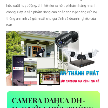
hiệu suất hoạt động, tính tiện lợi và hỗ trợ khách hàng nhanh
chóng. Đây là sản phẩm đáng cân nhắc cho việc nâng cấp hệ
thống an ninh và giám sát cho gia đình và doanh nghiệp của
bạn.
CAMERA DAHUA DH-