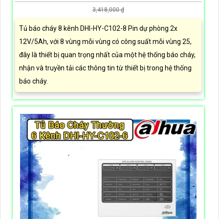
3,418,000 ₫
Tủ báo cháy 8 kênh DHI-HY-C102-8 Pin dự phòng 2x
12V/5Ah, với 8 vùng mỗi vùng có công suất mỗi vùng 25,
đây là thiết bị quan trọng nhất của một hệ thống báo cháy,
nhận và truyền tải các thông tin từ thiết bị trong hệ thống
báo cháy.