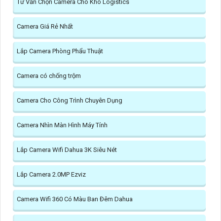
Tư Vấn Chọn Camera Cho Kho Logistics
Camera Giá Rẻ Nhất
Lắp Camera Phòng Phẩu Thuật
Camera có chống trộm
Camera Cho Công Trình Chuyên Dụng
Camera Nhìn Màn Hình Máy Tính
Lắp Camera Wifi Dahua 3K Siêu Nét
Lắp Camera 2.0MP Ezviz
Camera Wifi 360 Có Màu Ban Đêm Dahua