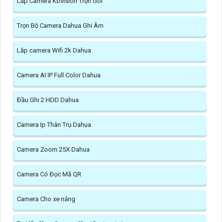
Lắp Camera Kbvision Trọn Gói
Trọn Bộ Camera Dahua Ghi Âm
Lắp camera Wifi 2k Dahua
Camera AI IP Full Color Dahua
Đầu Ghi 2 HDD Dahua
Camera Ip Thân Trụ Dahua
Camera Zoom 25X Dahua
Camera Có Đọc Mã QR
Camera Cho xe nâng