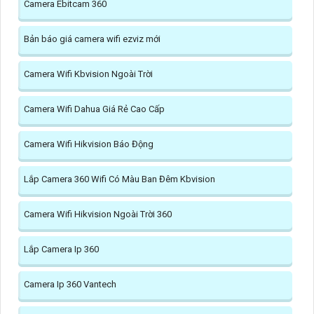
Camera Ebitcam 360
Bản báo giá camera wifi ezviz mới
Camera Wifi Kbvision Ngoài Trời
Camera Wifi Dahua Giá Rẻ Cao Cấp
Camera Wifi Hikvision Báo Động
Lắp Camera 360 Wifi Có Màu Ban Đêm Kbvision
Camera Wifi Hikvision Ngoài Trời 360
Lắp Camera Ip 360
Camera Ip 360 Vantech