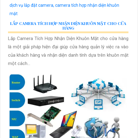
LẮP CAMERA TÍCH HỢP NHẬN DIỆN KHUÔN MẶT CHO CỬA
HÀNG
Lắp Camera Tích Hợp Nhận Diện Khuôn Mặt cho cửa hàng
là một giải pháp hiện đại giúp cửa hàng quản lý việc ra vào
của khách hàng và nhận diện danh tính dựa trên khuôn mặt
một cách...