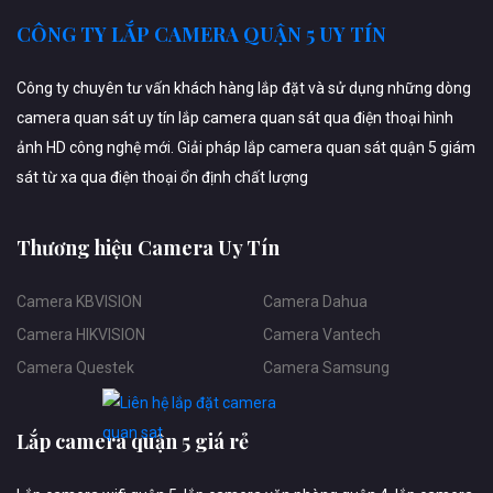
CÔNG TY LẮP CAMERA QUẬN 5 UY TÍN
Công ty chuyên tư vấn khách hàng lắp đặt và sử dụng những dòng
camera quan sát uy tín lắp camera quan sát qua điện thoại hình
ảnh HD công nghệ mới. Giải pháp lắp camera quan sát quận 5 giám
sát từ xa qua điện thoại ổn định chất lượng
Thương hiệu Camera Uy Tín
Camera KBVISION
Camera Dahua
Camera HIKVISION
Camera Vantech
Camera Questek
Camera Samsung
Lắp camera quận 5 giá rẻ