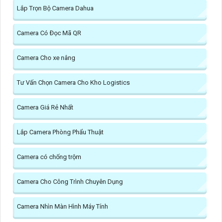
Lắp Trọn Bộ Camera Dahua
Camera Có Đọc Mã QR
Camera Cho xe nâng
Tư Vấn Chọn Camera Cho Kho Logistics
Camera Giá Rẻ Nhất
Lắp Camera Phòng Phẩu Thuật
Camera có chống trộm
Camera Cho Công Trình Chuyên Dụng
Camera Nhìn Màn Hình Máy Tính