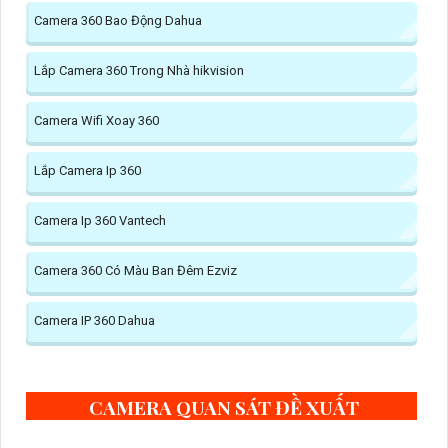
Camera 360 Bao Động Dahua
Lắp Camera 360 Trong Nhà hikvision
Camera Wifi Xoay 360
Lắp Camera Ip 360
Camera Ip 360 Vantech
Camera 360 Có Màu Ban Đêm Ezviz
Camera IP 360 Dahua
CAMERA QUAN SÁT ĐỀ XUẤT