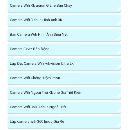
Camera Wifi Kbvision Giá rẻ Bán Chạy
Camera Wifi Dahua Hình Ảnh 3K
Bán Camera Wifi Hình Ảnh Siêu Nét
Camera Ezviz Báo Động
Lắp Đặt Camera Wifi Hikvision Ultra 2k
Camera Wifi Chống Trộm Imou
Camera Wifi Ngoài Trời Kbone Giá Tiết Kiệm
Camera Wifi 360 Dahua Ngoài Trời
Lắp camera wifi 360 Imou Giá Rẻ