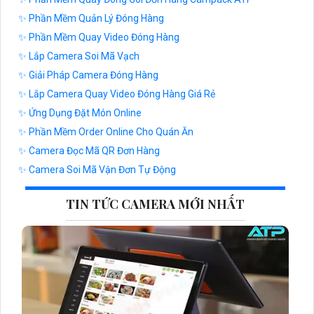
✨ Phần Mềm Quản Lý Đóng Hàng
✨ Phần Mềm Quay Video Đóng Hàng
✨ Lắp Camera Soi Mã Vạch
✨ Giải Pháp Camera Đóng Hàng
✨ Lắp Camera Quay Video Đóng Hàng Giá Rẻ
✨ Ứng Dụng Đặt Món Online
✨ Phần Mềm Order Online Cho Quán Ăn
✨ Camera Đọc Mã QR Đơn Hàng
✨ Camera Soi Mã Vận Đơn Tự Động
TIN TỨC CAMERA MỚI NHẤT