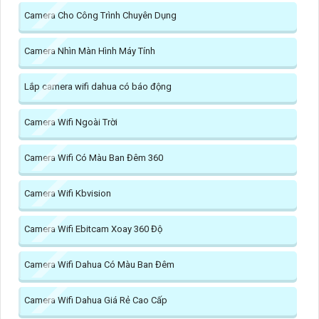
Camera Cho Công Trình Chuyên Dụng
Camera Nhìn Màn Hình Máy Tính
Lắp camera wifi dahua có báo động
Camera Wifi Ngoài Trời
Camera Wifi Có Màu Ban Đêm 360
Camera Wifi Kbvision
Camera Wifi Ebitcam Xoay 360 Độ
Camera Wifi Dahua Có Màu Ban Đêm
Camera Wifi Dahua Giá Rẻ Cao Cấp