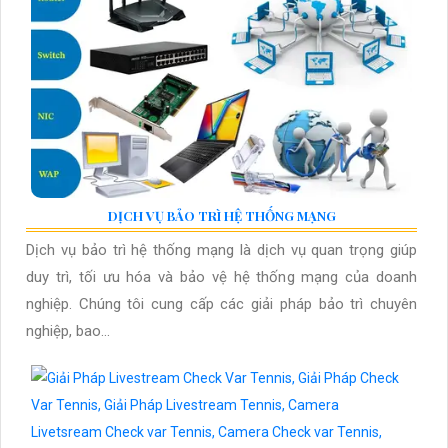
DỊCH VỤ BẢO TRÌ HỆ THỐNG MẠNG
Dịch vụ bảo trì hệ thống mạng là dịch vụ quan trọng giúp
duy trì, tối ưu hóa và bảo vệ hệ thống mạng của doanh
nghiệp. Chúng tôi cung cấp các giải pháp bảo trì chuyên
nghiệp, bao...