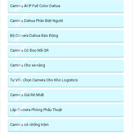
Camera AI IP Full Color Dahua
Camera Dahua Phân Biệt Người
Bộ Camera Dahua Báo Động
Camera Có Đọc Mã QR
Camera Cho xe nâng
Tư Vấn Chọn Camera Cho Kho Logistics
Camera Giá Rẻ Nhất
Lắp Camera Phòng Phẩu Thuật
Camera có chống trộm