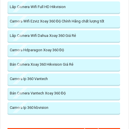
Lắp Camera Wifi Full HD Hikvision
Camera Wifi Ezviz Xoay 360 Độ Chính Hãng chất lượng tốt
Lắp Camera Wifi Dahua Xoay 360 Giá Rẻ
Camera Hdparagon Xoay 360 Độ
Bán Camera Xoay 360 Hikvision Giá Rẻ
Camera Ip 360 Vantech
Bán Camera Vantech Xoay 360 Độ
Camera Ip 360 kbvision