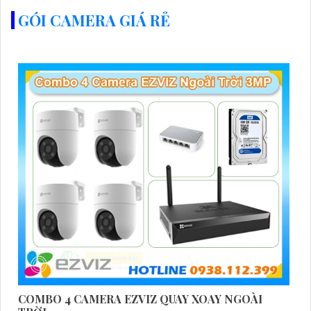
GÓI CAMERA GIÁ RẺ
COMBO 4 CAMERA EZVIZ QUAY XOAY NGOÀI