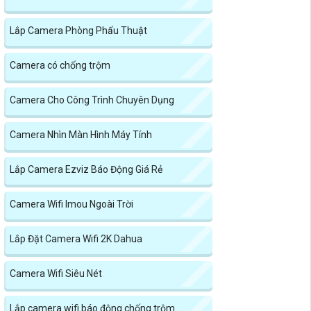
Lắp Camera Phòng Phẩu Thuật
Camera có chống trộm
Camera Cho Công Trình Chuyên Dụng
Camera Nhìn Màn Hình Máy Tính
Lắp Camera Ezviz Báo Động Giá Rẻ
Camera Wifi Imou Ngoài Trời
Lắp Đặt Camera Wifi 2K Dahua
Camera Wifi Siêu Nét
Lắp camera wifi báo động chống trộm