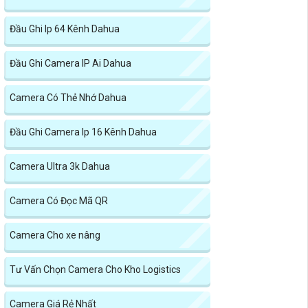
Đầu Ghi Ip 64 Kênh Dahua
Đầu Ghi Camera IP Ai Dahua
Camera Có Thẻ Nhớ Dahua
Đầu Ghi Camera Ip 16 Kênh Dahua
Camera Ultra 3k Dahua
Camera Có Đọc Mã QR
Camera Cho xe nâng
Tư Vấn Chọn Camera Cho Kho Logistics
Camera Giá Rẻ Nhất