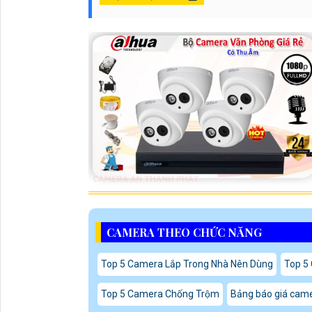
CAMERA THEO CHỨC NĂNG
Top 5 Camera Lắp Trong Nhà Nên Dùng
Top 5 
Top 5 Camera Chống Trộm
Bảng báo giá came