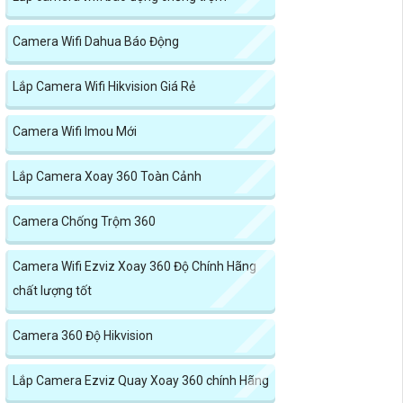
Camera Wifi Dahua Báo Động
Lắp Camera Wifi Hikvision Giá Rẻ
Camera Wifi Imou Mới
Lắp Camera Xoay 360 Toàn Cảnh
Camera Chống Trộm 360
Camera Wifi Ezviz Xoay 360 Độ Chính Hãng
chất lượng tốt
Camera 360 Độ Hikvision
Lắp Camera Ezviz Quay Xoay 360 chính Hãng