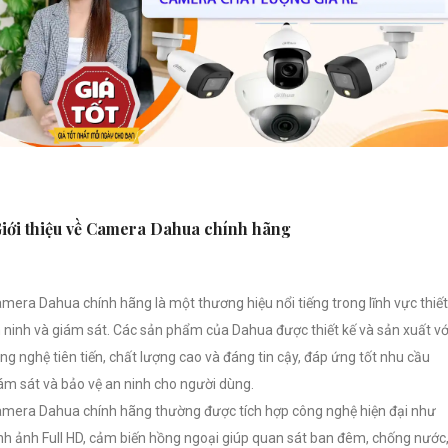
iới thiệu về Camera Dahua chính hãng
mera Dahua chính hãng là một thương hiệu nổi tiếng trong lĩnh vực thiết
 ninh và giám sát. Các sản phẩm của Dahua được thiết kế và sản xuất vớ
ng nghệ tiên tiến, chất lượng cao và đáng tin cậy, đáp ứng tốt nhu cầu
ám sát và bảo vệ an ninh cho người dùng.
mera Dahua chính hãng thường được tích hợp công nghệ hiện đại như
nh ảnh Full HD, cảm biến hồng ngoại giúp quan sát ban đêm, chống nước