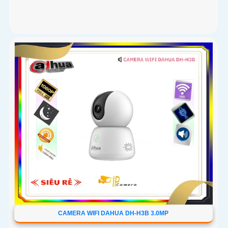
CAMERA WIFI DAHUA DH-H3B 3.0MP