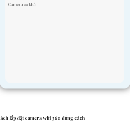
Camera có khả...
ách lắp đặt camera wifi 360 đúng cách