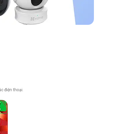
c điện thoại.