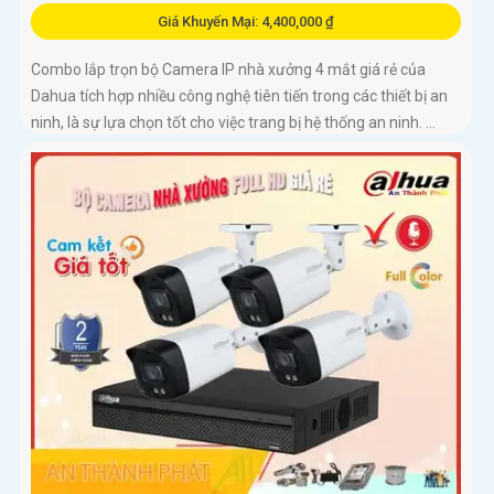
Giá Khuyến Mại: 4,400,000 ₫
Combo lắp trọn bộ Camera IP nhà xưởng 4 mắt giá rẻ của
Dahua tích hợp nhiều công nghệ tiên tiến trong các thiết bị an
ninh, là sự lựa chọn tốt cho việc trang bị hệ thống an ninh. ...