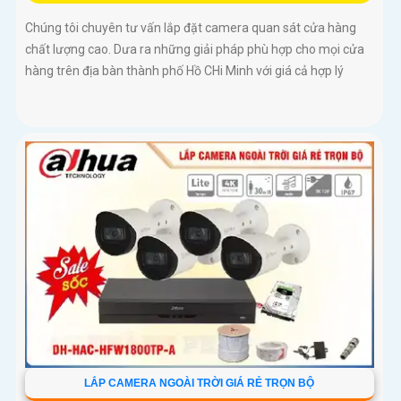
Chúng tôi chuyên tư vấn lắp đặt camera quan sát cửa hàng
chất lượng cao. Dưa ra những giải pháp phù hợp cho mọi cửa
hàng trên địa bàn thành phố Hồ CHi Minh với giá cả hợp lý
LẮP CAMERA NGOÀI TRỜI GIÁ RẺ TRỌN BỘ