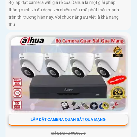
Bộ lắp đặt camera wifi giá rẻ của Dahua là một giải pháp
thông minh và đa dạng với nhiều mẫu mã phát triển mạnh
trên thị trường hiện nay. Với chức năng ưu việt là khả năng
thu...
LẮP ĐẶT CAMERA QUAN SÁT QUA MẠNG
Giá Bán: 1,600,000 ₫