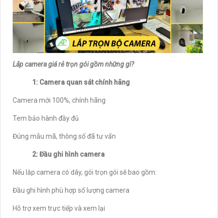
Lắp camera giá rẻ trọn gói gồm những gì?
1: Camera quan sát chính hãng
Camera mới 100%, chính hãng
Tem bảo hành đầy đủ
Đúng mẫu mã, thông số đã tư vấn
2: Đầu ghi hình camera
Nếu lắp camera có dây, gói trọn gói sẽ bao gồm:
Đầu ghi hình phù hợp số lượng camera
Hỗ trợ xem trực tiếp và xem lại