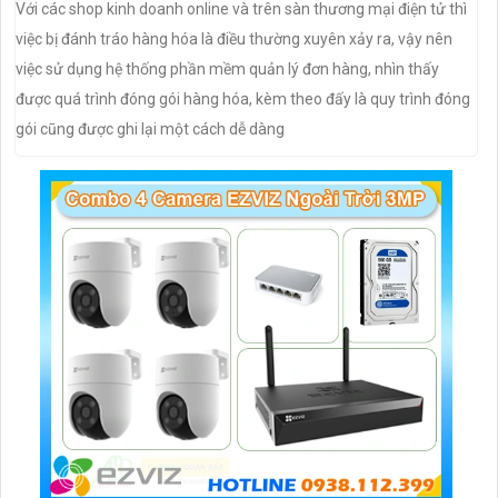
Với các shop kinh doanh online và trên sàn thương mại điện tử thì
việc bị đánh tráo hàng hóa là điều thường xuyên xảy ra, vậy nên
việc sử dụng hệ thống phần mềm quản lý đơn hàng, nhìn thấy
được quá trình đóng gói hàng hóa, kèm theo đấy là quy trình đóng
gói cũng được ghi lại một cách dễ dàng