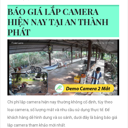
BÁO GIÁ LẮP CAMERA
HIỆN NAY TẠI AN THÀNH
PHÁT
Chi phí lắp camera hiện nay thường không cố định, tùy theo
loại camera, số lượng mắt và nhu cầu sử dụng thực tế. Để
khách hàng dễ hình dung và so sánh, dưới đây là bảng báo giá
lắp camera tham khảo mới nhất.