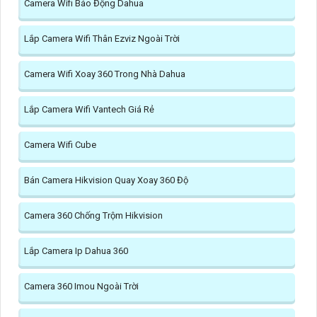
Camera Wifi Báo Động Dahua
Lắp Camera Wifi Thân Ezviz Ngoài Trời
Camera Wifi Xoay 360 Trong Nhà Dahua
Lắp Camera Wifi Vantech Giá Rẻ
Camera Wifi Cube
Bán Camera Hikvision Quay Xoay 360 Độ
Camera 360 Chống Trộm Hikvision
Lắp Camera Ip Dahua 360
Camera 360 Imou Ngoài Trời