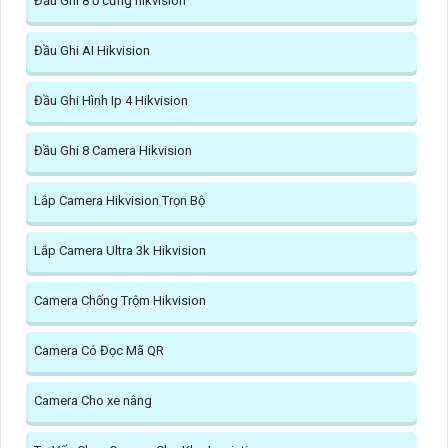
Đầu Ghi 8 ổ cưng hikvision
Đầu Ghi AI Hikvision
Đầu Ghi Hình Ip 4 Hikvision
Đầu Ghi 8 Camera Hikvision
Lắp Camera Hikvision Trọn Bộ
Lắp Camera Ultra 3k Hikvision
Camera Chống Trộm Hikvision
Camera Có Đọc Mã QR
Camera Cho xe nâng