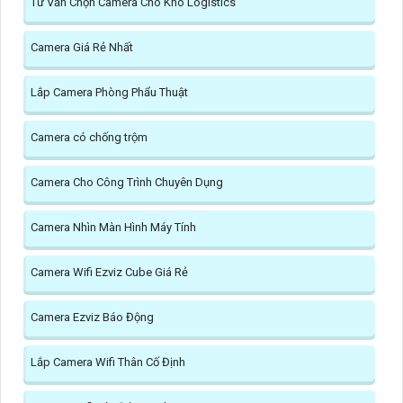
Tư Vấn Chọn Camera Cho Kho Logistics
Camera Giá Rẻ Nhất
Lắp Camera Phòng Phẩu Thuật
Camera có chống trộm
Camera Cho Công Trình Chuyên Dụng
Camera Nhìn Màn Hình Máy Tính
Camera Wifi Ezviz Cube Giá Rẻ
Camera Ezviz Báo Động
Lắp Camera Wifi Thân Cố Định