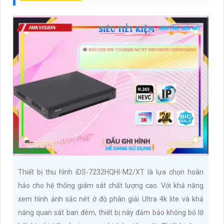
Thiết bị thu hình iDS-7232HQHI-M2/XT là lựa chọn hoàn
hảo cho hệ thống giám sát chất lượng cao. Với khả năng
xem hình ảnh sắc nét ở độ phân giải Ultra 4k lite và khả
năng quan sát ban đêm, thiết bị này đảm bảo không bỏ lỡ