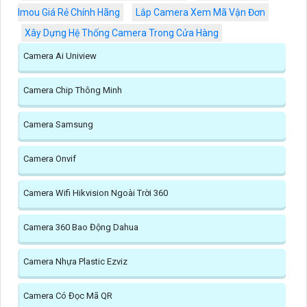
Imou Giá Rẻ Chính Hãng
Lắp Camera Xem Mã Vận Đơn
Xây Dựng Hệ Thống Camera Trong Cửa Hàng
Camera Ai Uniview
Camera Chip Thông Minh
Camera Samsung
Camera Onvif
Camera Wifi Hikvision Ngoài Trời 360
Camera 360 Bao Động Dahua
Camera Nhựa Plastic Ezviz
Camera Có Đọc Mã QR