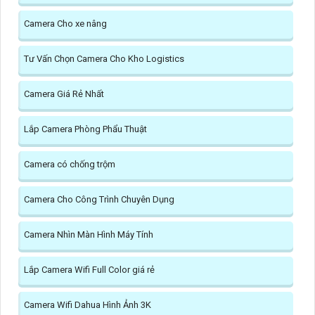
Camera Cho xe nâng
Tư Vấn Chọn Camera Cho Kho Logistics
Camera Giá Rẻ Nhất
Lắp Camera Phòng Phẩu Thuật
Camera có chống trộm
Camera Cho Công Trình Chuyên Dụng
Camera Nhìn Màn Hình Máy Tính
Lắp Camera Wifi Full Color giá rẻ
Camera Wifi Dahua Hình Ảnh 3K