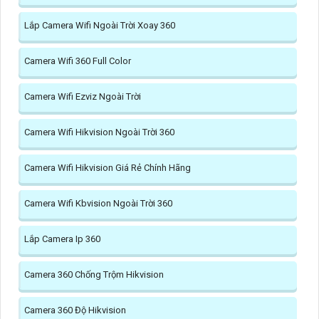
Lắp Camera Wifi Ngoài Trời Xoay 360
Camera Wifi 360 Full Color
Camera Wifi Ezviz Ngoài Trời
Camera Wifi Hikvision Ngoài Trời 360
Camera Wifi Hikvision Giá Rẻ Chính Hãng
Camera Wifi Kbvision Ngoài Trời 360
Lắp Camera Ip 360
Camera 360 Chống Trộm Hikvision
Camera 360 Độ Hikvision