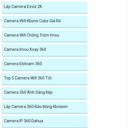
Lắp Camera Ezviz 2K
Camera Wifi Kbone Cube Giá Rẻ
Camera Wifi Chống Trộm Imou
Camera Imou Xoay 360
Camera Ebitcam 360
Top 5 Camera Wifi 360 Tốt
Camera 360 Ánh Sáng Kép
Lắp Camera 360 Báo Động Kbvision
Camera IP 360 Dahua