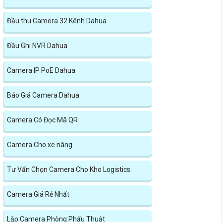
Đầu thu Camera 32 Kênh Dahua
Đầu Ghi NVR Dahua
Camera IP PoE Dahua
Báo Giá Camera Dahua
Camera Có Đọc Mã QR
Camera Cho xe nâng
Tư Vấn Chọn Camera Cho Kho Logistics
Camera Giá Rẻ Nhất
Lắp Camera Phòng Phẩu Thuật