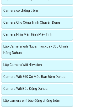
Camera có chống trộm
Camera Cho Công Trình Chuyên Dụng
Camera Nhìn Màn Hình Máy Tính
Lắp Camera Wifi Ngoài Trời Xoay 360 Chính
Hãng Dahua
Lắp Camera Wifi Hikvision
Camera Wifi 360 Có Màu Ban Đêm Dahua
Camera Wifi Báo Động Dahua
Lắp camera wifi báo động chống trộm