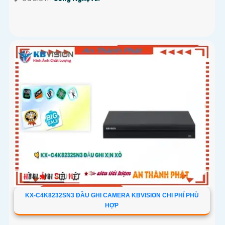
KX-C4K8232SN3 ĐẦU GHI CAMERA KBVISION CHI PHÍ PHÙ
HỢP