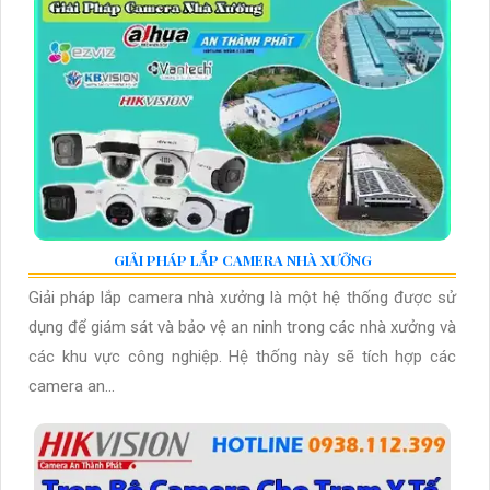
GIẢI PHÁP LẮP CAMERA NHÀ XƯỞNG
Giải pháp lắp camera nhà xưởng là một hệ thống được sử
dụng để giám sát và bảo vệ an ninh trong các nhà xưởng và
các khu vực công nghiệp. Hệ thống này sẽ tích hợp các
camera an...