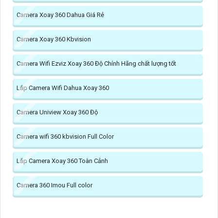
Camera Xoay 360 Dahua Giá Rẻ
Camera Xoay 360 Kbvision
Camera Wifi Ezviz Xoay 360 Độ Chính Hãng chất lượng tốt
Lắp Camera Wifi Dahua Xoay 360
Camera Uniview Xoay 360 Độ
Camera wifi 360 kbvision Full Color
Lắp Camera Xoay 360 Toàn Cảnh
Camera 360 Imou Full color