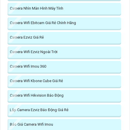
Camera Nhìn Màn Hình Máy Tính
Camera Wifi Ebitcam Giá Rẻ Chính Hãng
Camera Ezviz Giá Rẻ
Camera Wifi Ezviz Ngoài Trời
Camera Wifi Imou 360
Camera Wifi Kbone Cube Giá Rẻ
Camera Wifi Hikvision Báo Động
Lắp Camera Ezviz Báo Động Giá Rẻ
Báo Giá Camera Wifi Imou