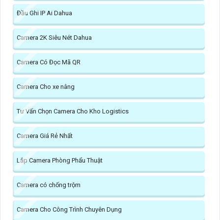
Đầu Ghi IP Ai Dahua
Camera 2K Siêu Nét Dahua
Camera Có Đọc Mã QR
Camera Cho xe nâng
Tư Vấn Chọn Camera Cho Kho Logistics
Camera Giá Rẻ Nhất
Lắp Camera Phòng Phẩu Thuật
Camera có chống trộm
Camera Cho Công Trình Chuyên Dụng