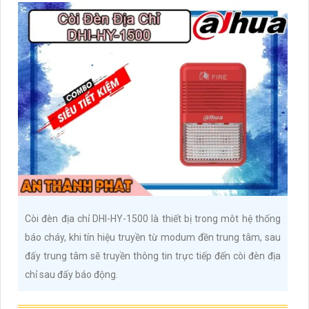
Còi đèn địa chỉ DHI-HY-1500 là thiết bị trong môt hệ thống
báo cháy, khi tín hiệu truyền từ modum đền trung tâm, sau
đấy trung tâm sẽ truyền thông tin trực tiếp đến còi đèn địa
chỉ sau đấy báo động.