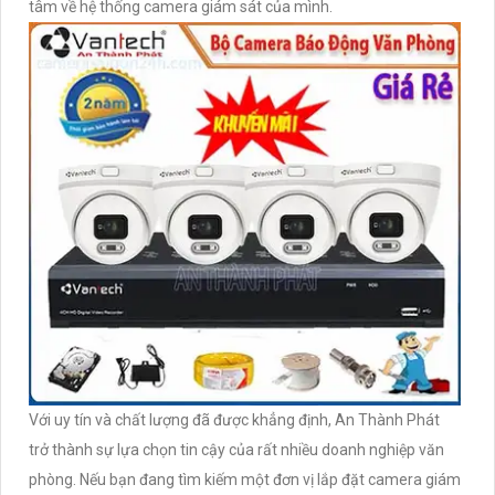
tâm về hệ thống camera giám sát của mình.
Với uy tín và chất lượng đã được khẳng định, An Thành Phát
trở thành sự lựa chọn tin cậy của rất nhiều doanh nghiệp văn
phòng. Nếu bạn đang tìm kiếm một đơn vị lắp đặt camera giám