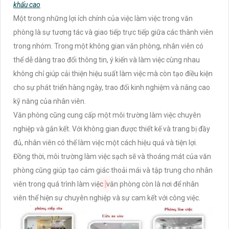
khấu cao
Một trong những lợi ích chính của việc làm việc trong văn
phòng là sự tương tác và giao tiếp trực tiếp giữa các thành viên
trong nhóm. Trong một không gian văn phòng, nhân viên có
thể dễ dàng trao đổi thông tin, ý kiến và làm việc cùng nhau
không chỉ giúp cải thiện hiệu suất làm việc mà còn tạo điều kiện
cho sự phát triển hàng ngày, trao đổi kinh nghiệm và nâng cao
kỹ năng của nhân viên.
Văn phòng cũng cung cấp một môi trường làm việc chuyên
nghiệp và gắn kết. Với không gian được thiết kế và trang bị đầy
đủ, nhân viên có thể làm việc một cách hiệu quả và tiện lợi.
Đồng thời, môi trường làm việc sạch sẽ và thoáng mát của văn
phòng cũng giúp tạo cảm giác thoải mái và tập trung cho nhân
viên trong quá trình làm việc
văn phòng còn là nơi để nhân
viên thể hiện sự chuyên nghiệp và sự cam kết với công việc.