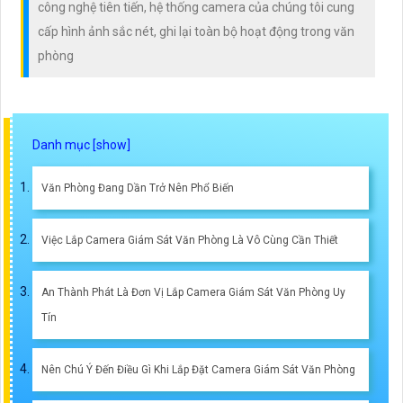
công nghệ tiên tiến, hệ thống camera của chúng tôi cung
cấp hình ảnh sắc nét, ghi lại toàn bộ hoạt động trong văn
phòng
Văn Phòng Đang Dần Trở Nên Phổ Biến
Việc Lắp Camera Giám Sát Văn Phòng Là Vô Cùng Cần Thiết
An Thành Phát Là Đơn Vị Lắp Camera Giám Sát Văn Phòng Uy
Tín
Nên Chú Ý Đến Điều Gì Khi Lắp Đặt Camera Giám Sát Văn Phòng