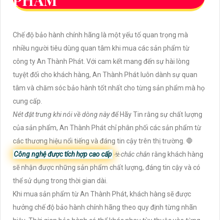
Chế độ bảo hành chính hãng là một yếu tố quan trọng mà
nhiều người tiêu dùng quan tâm khi mua các sản phẩm từ
công ty An Thành Phát. Với cam kết mang đến sự hài lòng
tuyệt đối cho khách hàng, An Thành Phát luôn dành sự quan
tâm và chăm sóc bảo hành tốt nhất cho từng sản phẩm mà họ
cung cấp.
Nét đặt trưng khi nói về dòng này
để Hãy Tin rằng sự chất lượng
của sản phẩm, An Thành Phát chỉ phân phối các sản phẩm từ
các thương hiệu nổi tiếng và đáng tin cậy trên thị trường. 🛑
Công nghệ được tích hợp cao cấp
☣️
chắc chắn
rằng khách hàng
sẽ nhận được những sản phẩm chất lượng, đáng tin cậy và có
thể sử dụng trong thời gian dài.
Khi mua sản phẩm từ An Thành Phát, khách hàng sẽ được
hưởng chế độ bảo hành chính hãng theo quy định từng nhãn