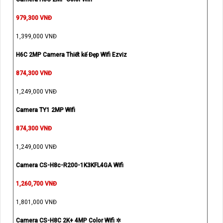
979,300 VNĐ
1,399,000 VNĐ
H6C 2MP Camera Thiết kế Đẹp Wifi Ezviz
874,300 VNĐ
1,249,000 VNĐ
Camera TY1 2MP Wifi
874,300 VNĐ
1,249,000 VNĐ
Camera CS-H8c-R200-1K3KFL4GA Wifi
1,260,700 VNĐ
1,801,000 VNĐ
Camera CS-H8C 2K+ 4MP Color Wifi ✲