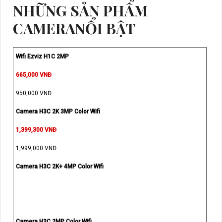
NHỮNG SẢN PHẨM
CAMERANỔI BẬT
Wifi Ezviz H1C 2MP
665,000 VNĐ
950,000 VNĐ
Camera H3C 2K 3MP Color Wifi
1,399,300 VNĐ
1,999,000 VNĐ
Camera H3C 2K+ 4MP Color Wifi
Camera H3C 2MP Color Wifi