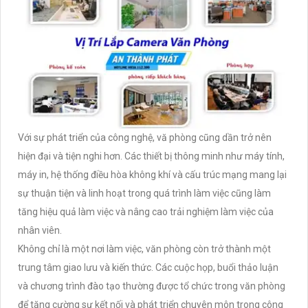
Với sự phát triển của công nghệ, vă phòng cũng dần trở nên
hiện đại và tiện nghi hơn. Các thiết bị thông minh như máy tính,
máy in, hệ thống điều hòa không khí và cấu trúc mạng mang lại
sự thuận tiện và linh hoạt trong quá trình làm việc cũng làm
tăng hiệu quả làm việc và nâng cao trải nghiệm làm việc của
nhân viên.
Không chỉ là một nơi làm việc, văn phòng còn trở thành một
trung tâm giao lưu và kiến thức. Các cuộc họp, buổi thảo luận
và chương trình đào tạo thường được tổ chức trong văn phòng
để tăng cường sự kết nối và phát triển chuyên môn trong công