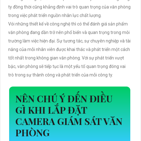
ty đồng thời cũng khẳng định vai trò quan trọng của văn phòng
trong việc phát triển nguồn nhân lực chất lượng.
Vói những thiết kế về công nghệ thì có thể đánh giá sản phẩm
văn phòng đang dần trở nên phổ biến và quan trọng trong môi
trường làm việc hiện đại. Sự tương tác, sự chuyên nghiệp và tài
năng của mỗi nhân viên được khai thác và phát triển một cách
tốt nhất trong không gian văn phòng. Với sự phát triển vượt
bậc, văn phòng sẽ tiếp tục là một yếu tố quan trọng đóng vai
trò trong sự thành công và phát triển của mỗi công ty.
NÊN CHÚ Ý ĐẾN ĐIỀU
GÌ KHI LẮP ĐẶT
CAMERA GIÁM SÁT VĂN
PHÒNG