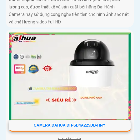
lượng cao, được thiết kế và sản xuất bởi hãng Đại Hành.
Camera này sử dụng công nghệ tiên tiến cho hình ảnh sắc nét
và chất lượng video Full HD
CAMERA DAHUA DH-SD4A225DB-HNY
Giá Bán: 00 ₫