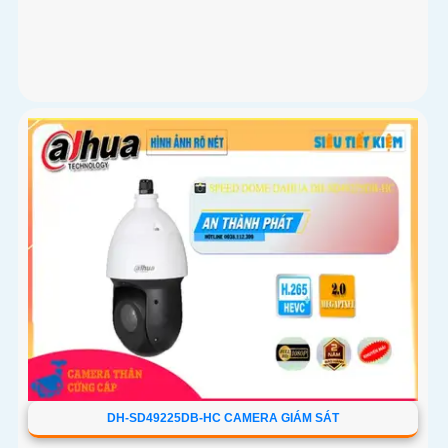
DH-SD49225DB-HC CAMERA GIÁM SÁT