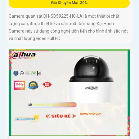
Giá Khuyến Mại: 30%
Camera quan sát DH-SD59225-HC-LA là một thiết bị chất
lượng cao, được thiết kế và sản xuất bởi hãng Đại Hành.
Camera này sử dụng công nghệ tiên tiến cho hình ảnh sắc nét
và chất lượng video Full HD