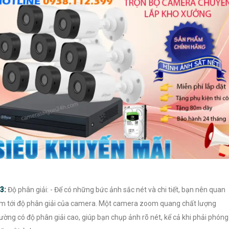
3:
Độ phân giải: - Để có những bức ảnh sắc nét và chi tiết, bạn nên quan
m tới độ phân giải của camera. Một camera zoom quang chất lượng
ường có độ phân giải cao, giúp bạn chụp ảnh rõ nét, kể cả khi phải phóng