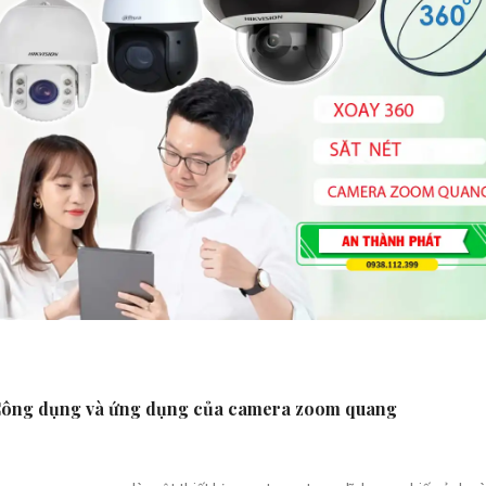
ông dụng và ứng dụng của camera zoom quang