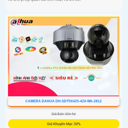
CAMERA DAHUA DH-SDT5X425-4Z4-WA-2812
Giá Bán: liên hệ
Giá Khuyến Mại: 30%