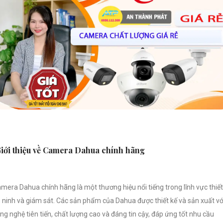
iới thiệu về Camera Dahua chính hãng
mera Dahua chính hãng là một thương hiệu nổi tiếng trong lĩnh vực thiết
 ninh và giám sát. Các sản phẩm của Dahua được thiết kế và sản xuất vớ
ng nghệ tiên tiến, chất lượng cao và đáng tin cậy, đáp ứng tốt nhu cầu