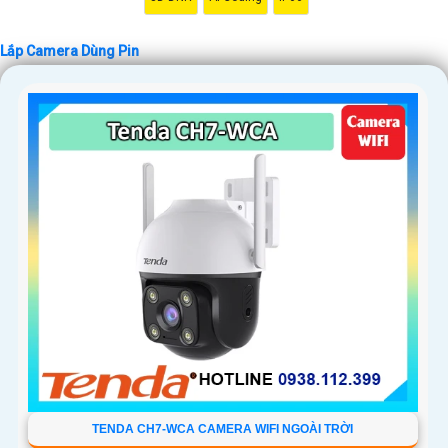
Lắp Camera Dùng Pin
TENDA CH7-WCA CAMERA WIFI NGOÀI TRỜI