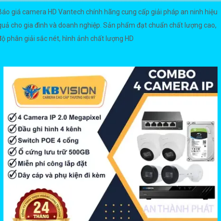
Báo giá camera HD Vantech chính hãng cung cấp giải pháp an ninh hiệu
quả cho gia đình và doanh nghiệp. Sản phẩm đạt chuẩn chất lượng cao,
độ phân giải sắc nét, hình ảnh chất lượng HD