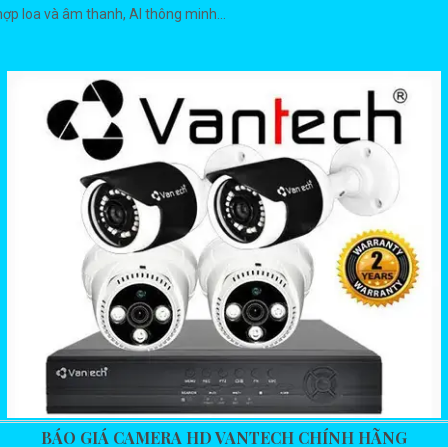
hợp loa và âm thanh, AI thông minh...
BÁO GIÁ CAMERA HD VANTECH CHÍNH HÃNG