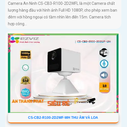
Camera An Ninh CS-CB3-R100-2D2WFL là một Camera chất
lượng hàng đầu với hình ảnh Full HD 1080P, cho phép xem ban
đêm với hồng ngoại có tầm nhìn lên đến 15m. Camera tích
hợp công...
CS-CB2-R100-2D2WF-WH THU ÂM VÀ LOA