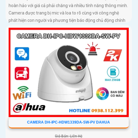
hoàn hảo với giá cả phải chăng và nhiều tính năng thông minh.
Camera được trang bị mic và loa to rõ cùng với công nghệ
phát hiện con người và phương tiện báo động chủ động chính
xác
CAMERA DH-IPC-HDW1339DA-SW-PV DAHUA
Giá Bán: Liên Hệ