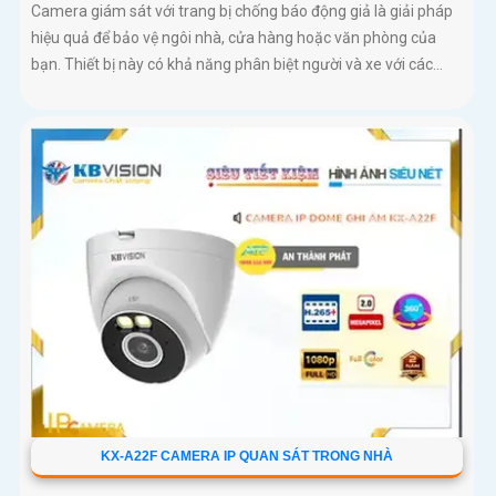
Camera giám sát với trang bị chống báo động giả là giải pháp
hiệu quả để bảo vệ ngôi nhà, cửa hàng hoặc văn phòng của
bạn. Thiết bị này có khả năng phân biệt người và xe với các...
KX-A22F CAMERA IP QUAN SÁT TRONG NHÀ