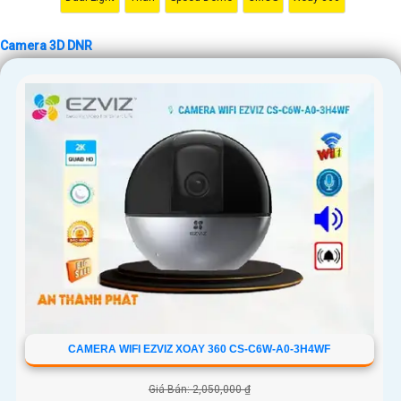
Camera 3D DNR
CAMERA WIFI EZVIZ XOAY 360 CS-C6W-A0-3H4WF
Giá Bán: 2,050,000 ₫