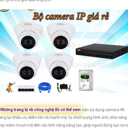
Những trang bị về công nghệ thì có thể xem
việc sử dụng camera 4K
ng lại nhiều ưu điểm lớn và mạnh mẽ, từ chất lượng hình ảnh, khả năng
ay video mượt mà đến các tính năng sáng tạo, giúp người dùng tạo ra n